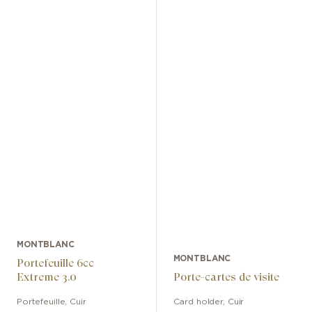
MONTBLANC
MONTBLANC
Portefeuille 6cc
Extreme 3.0
Porte-cartes de visite
Portefeuille
,
Cuir
Card holder
,
Cuir