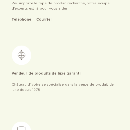
Peu importe le type de produit recherché, notre équipe
d’experts est là pour vous aider
Téléphone
Courriel
Vendeur de produits de luxe garanti
Château d’ivoire se spécialise dans la vente de produit de
luxe depuis 1978