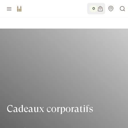
0
Cadeaux corporatifs