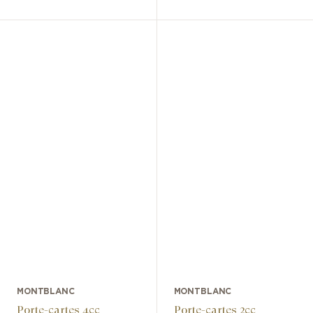
MONTBLANC
MONTBLANC
Porte-cartes 4cc
Porte-cartes 2cc