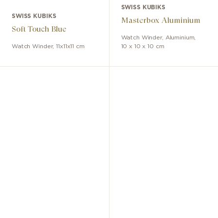
SWISS KUBIKS
SWISS KUBIKS
Masterbox Aluminium
Soft Touch Blue
Watch Winder
,
Aluminium
,
Watch Winder
,
11x11x11 cm
10 x 10 x 10 cm