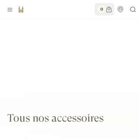
0
Tous nos accessoires