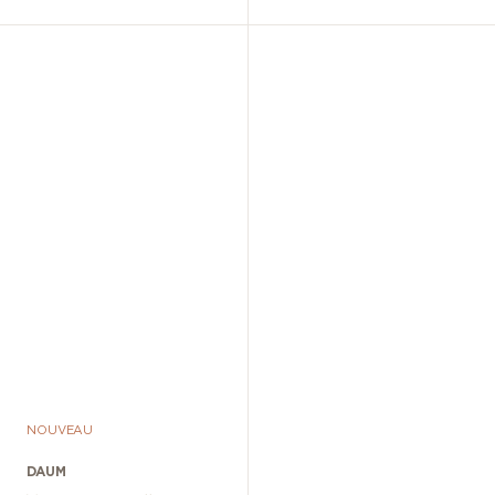
NOUVEAU
DAUM