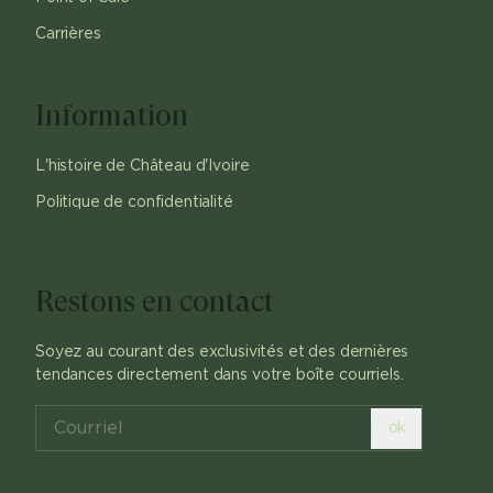
Carrières
Information
L'histoire de Château d'Ivoire
Politique de confidentialité
Restons en contact
Soyez au courant des exclusivités et des dernières
tendances directement dans votre boîte courriels.
ok