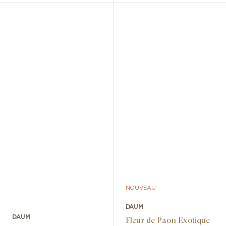
NOUVEAU
DAUM
DAUM
Fleur de Paon Exotique