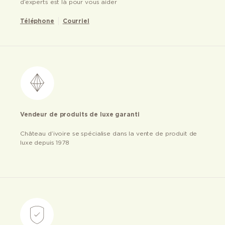
d’experts est là pour vous aider
Téléphone
Courriel
Vendeur de produits de luxe garanti
Château d’ivoire se spécialise dans la vente de produit de
luxe depuis 1978