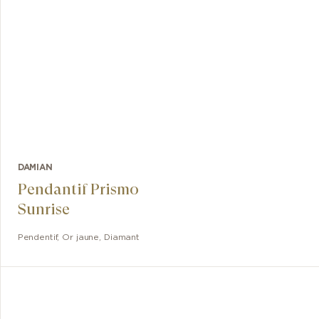
DAMIAN
Pendantif Prismo
Sunrise
Pendentif
,
Or jaune, Diamant