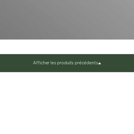
Afficher les produits précédents