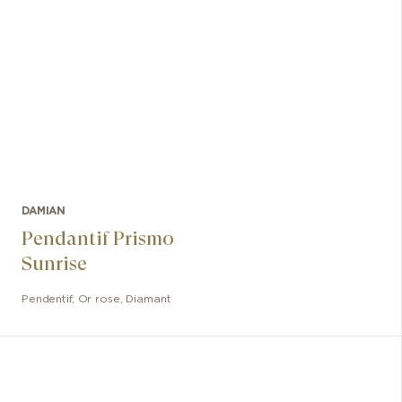
DAMIAN
Pendantif Prismo
Sunrise
Pendentif
,
Or rose, Diamant