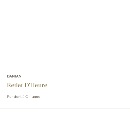
DAMIAN
Reflet D'Heure
Pendentif
,
Or jaune