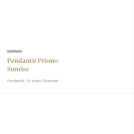
DAMIAN
Pendantif Prismo
Sunrise
Pendentif
,
Or blanc, Diamant