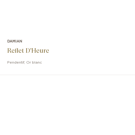
DAMIAN
Reflet D'Heure
Pendentif
,
Or blanc