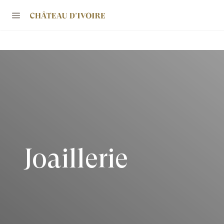
Joaillerie