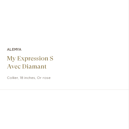
ALEMYA
My Expression S
Avec Diamant
Collier
,
18 inches
,
Or rose