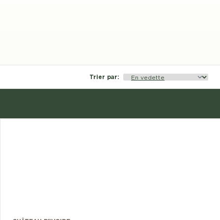
Trier par
: