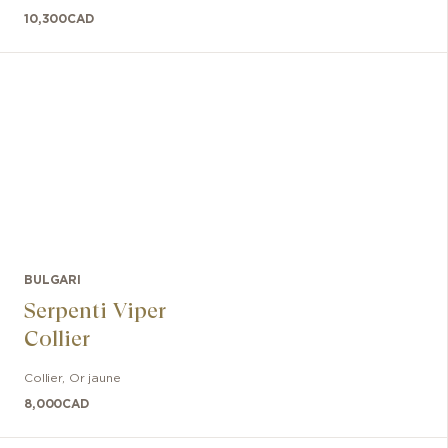
10,300
CAD
BULGARI
Serpenti Viper
Collier
Collier
,
Or jaune
8,000
CAD