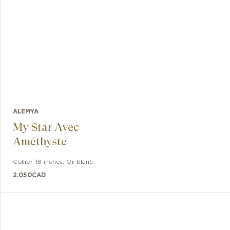
ALEMYA
My Star Avec
Améthyste
Collier
,
18 inches
,
Or blanc
2,050
CAD