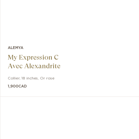
ALEMYA
My Expression C
Avec Alexandrite
Collier
,
18 inches
,
Or rose
1,900
CAD