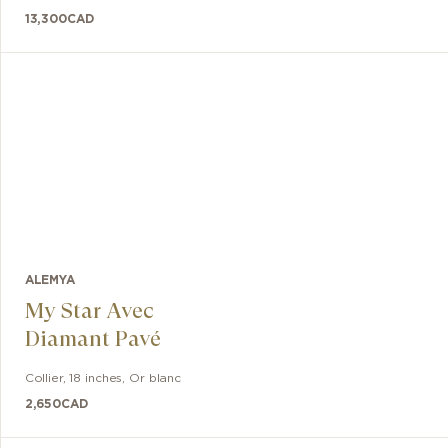
13,300
CAD
ALEMYA
My Star Avec
Diamant Pavé
Collier
,
18 inches
,
Or blanc
2,650
CAD