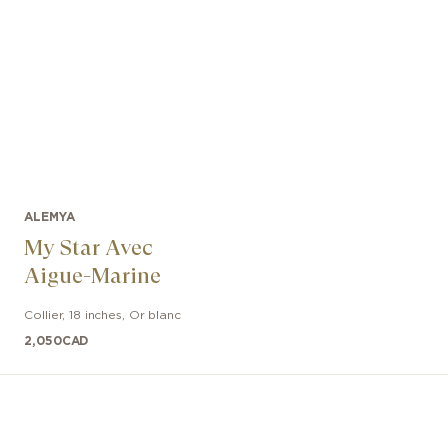
ALEMYA
My Star Avec
Aigue-Marine
Collier
,
18 inches
,
Or blanc
2,050
CAD