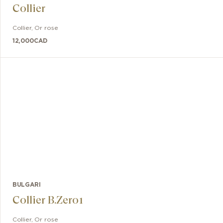
Collier
Collier
,
Or rose
12,000
CAD
BULGARI
Collier B.Zero1
Collier
,
Or rose