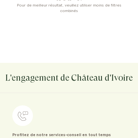
Pour de meilleur résultat, veuillez utiliser moins de filtres
combinés
L'engagement de Château d'Ivoire
Profitez de notre services-conseil en tout temps