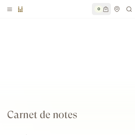
0
Carnet de notes