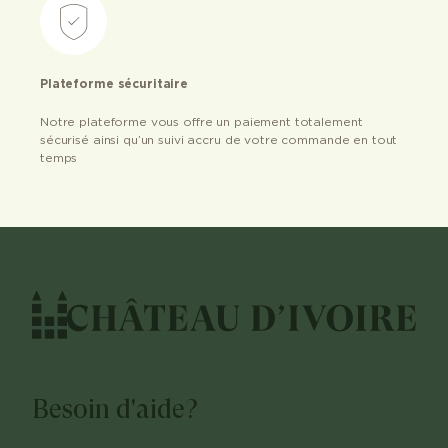
Plateforme sécuritaire
Notre plateforme vous offre un paiement totalement
sécurisé ainsi qu’un suivi accru de votre commande en tout
temps
Besoin d'aide?