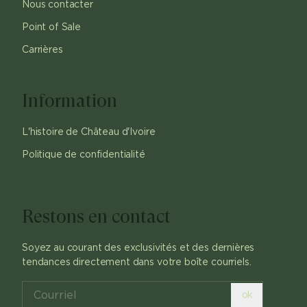
Nous contacter
Point of Sale
Carrières
Information
L'histoire de Château d'Ivoire
Politique de confidentialité
Restons en contact
Soyez au courant des exclusivités et des dernières
tendances directement dans votre boîte courriels.
ok