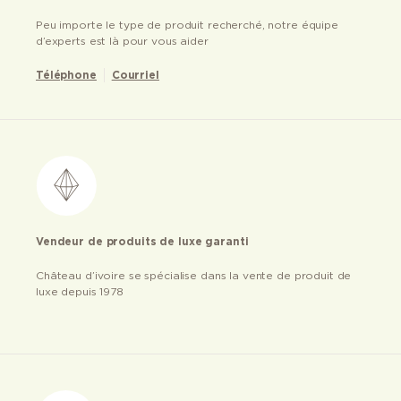
Peu importe le type de produit recherché, notre équipe
d’experts est là pour vous aider
Téléphone
Courriel
Vendeur de produits de luxe garanti
Château d’ivoire se spécialise dans la vente de produit de
luxe depuis 1978