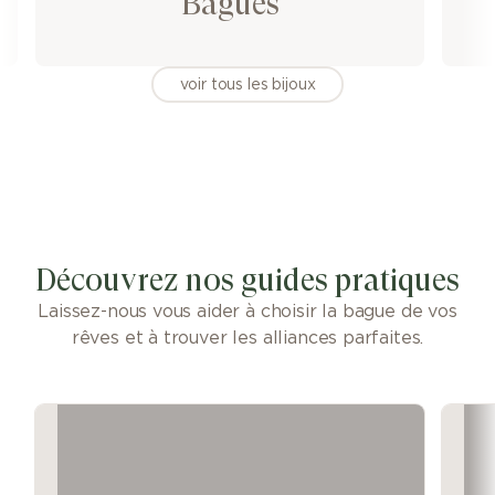
Bagues
voir tous les bijoux
Découvrez nos guides pratiques
Laissez-nous vous aider à choisir la bague de vos
rêves et à trouver les alliances parfaites.