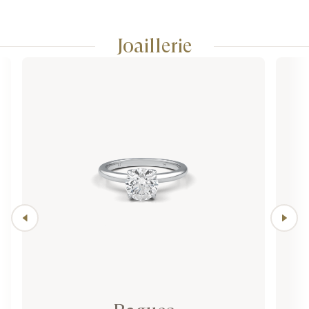
Joaillerie