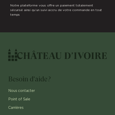
Notre plateforme vous offre un paiement totalement
sécurisé ainsi qu’un suivi accru de votre commande en tout
temps
Besoin d'aide?
Nous contacter
Point of Sale
Carrières