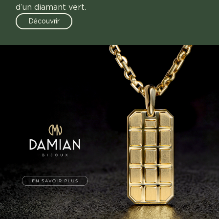
d’un diamant vert.
Découvrir