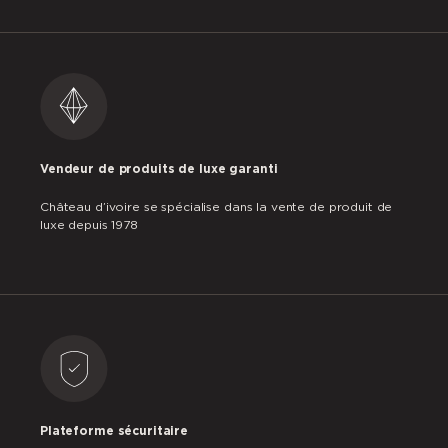
Vendeur de produits de luxe garanti
Château d’ivoire se spécialise dans la vente de produit de
luxe depuis 1978
Plateforme sécuritaire