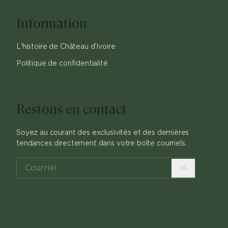
Information
L'histoire de Château d'Ivoire
Politique de confidentialité
Restons en contact
Soyez au courant des exclusivités et des dernières
tendances directement dans votre boîte courriels.
ok