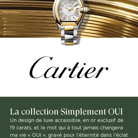
La collection Simplement OUI
Un design de luxe accessible, en or exclusif de
19 carats, et le mot qui à tout jamais changera
ma vie « OUI », gravé pour l’éternité dans l’éclat