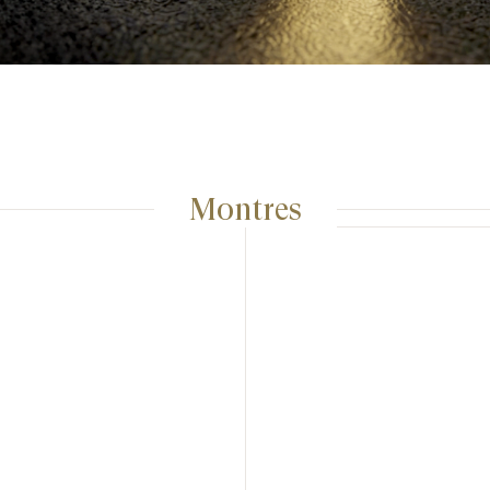
Montres