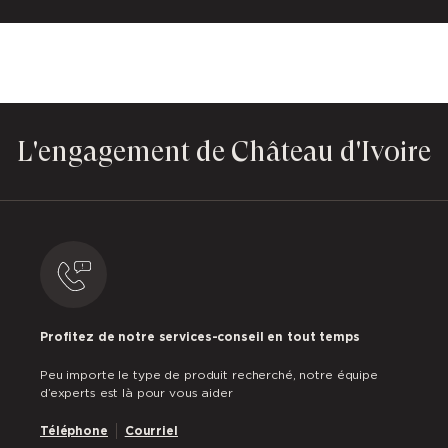
L'engagement de Château d'Ivoire
Profitez de notre services-conseil en tout temps
Peu importe le type de produit recherché, notre équipe
d’experts est là pour vous aider
Téléphone
Courriel