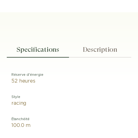
Specifications
Description
Réserve d'énergie
52 heures
Style
racing
Étanchéité
100.0 m