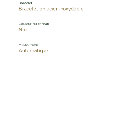
Bracelet
Bracelet en acier inoxydable
Couleur du cadran
Noir
Mouvement
Automatique