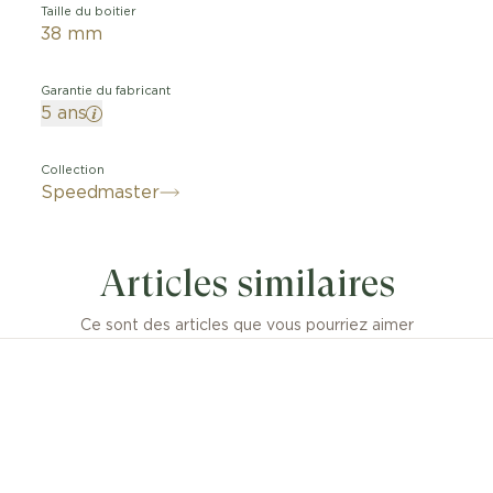
Taille du boitier
38 mm
Garantie du fabricant
5 ans
Collection
Speedmaster
Articles similaires
Ce sont des articles que vous pourriez aimer