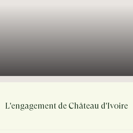
L'engagement de Château d'Ivoire