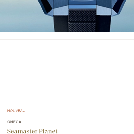
NOUVEAU
OMEGA
Seamaster Planet