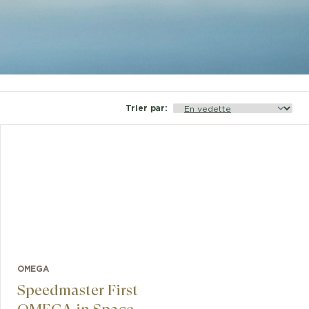
Trier par
:
OMEGA
Speedmaster First