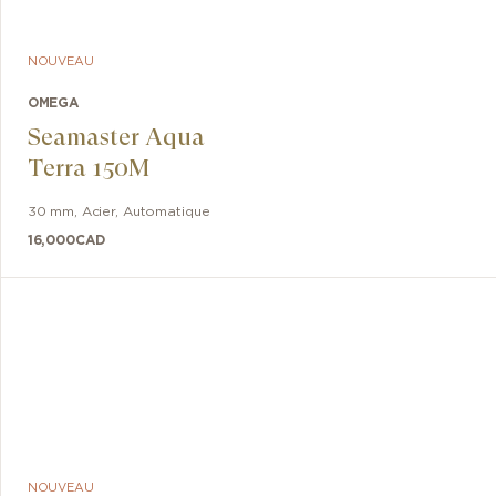
NOUVEAU
OMEGA
Seamaster Aqua
Terra 150M
30 mm
,
Acier
,
Automatique
16,000
CAD
NOUVEAU