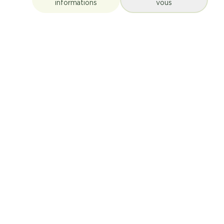
informations
vous