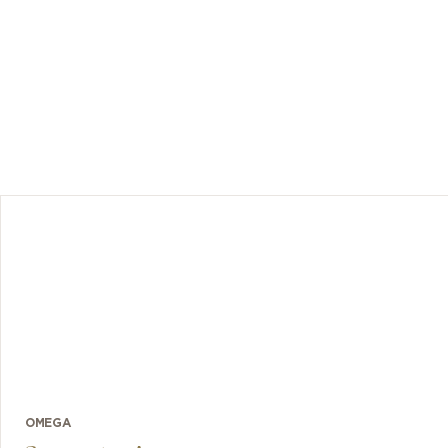
OMEGA