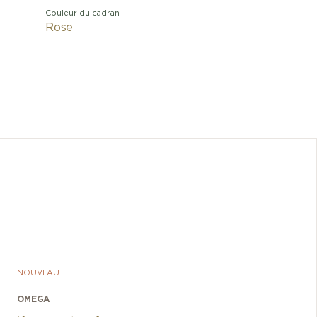
Couleur du cadran
Rose
NOUVEAU
OMEGA