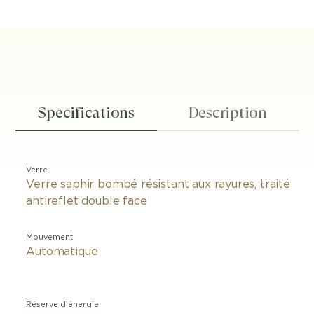
Specifications
Description
Verre
Verre saphir bombé résistant aux rayures, traité
antireflet double face
Mouvement
Automatique
Réserve d'énergie