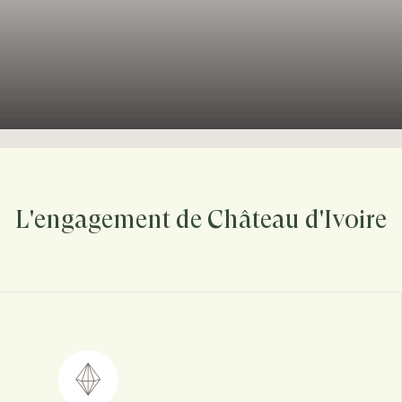
L'engagement de Château d'Ivoire