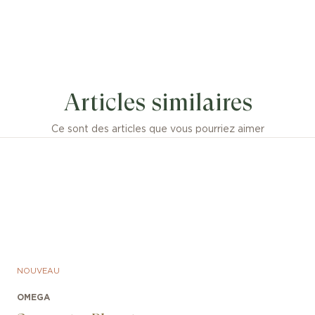
Articles similaires
Ce sont des articles que vous pourriez aimer
NOUVEAU
OMEGA