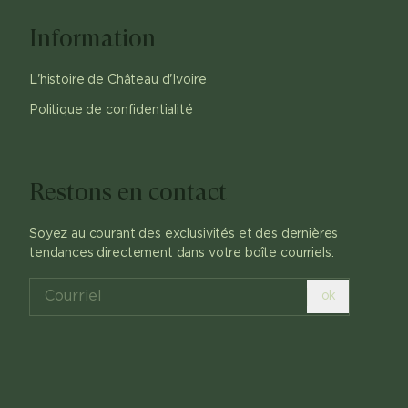
Information
L'histoire de Château d'Ivoire
Politique de confidentialité
Restons en contact
Soyez au courant des exclusivités et des dernières
tendances directement dans votre boîte courriels.
ok