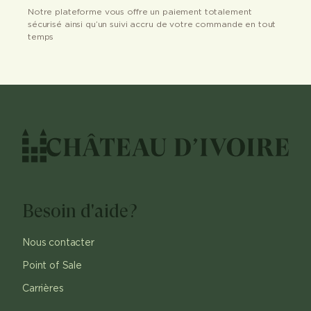
Notre plateforme vous offre un paiement totalement
sécurisé ainsi qu’un suivi accru de votre commande en tout
temps
Besoin d'aide?
Nous contacter
Point of Sale
Carrières