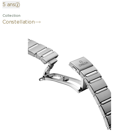
5 ans
Collection
Constellation