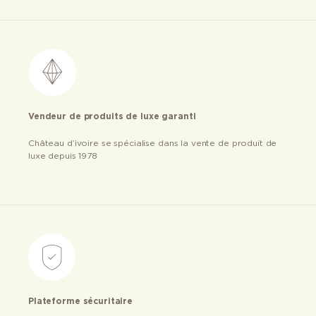
Vendeur de produits de luxe garanti
Château d’ivoire se spécialise dans la vente de produit de
luxe depuis 1978
Plateforme sécuritaire