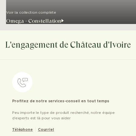
Voir la collection complète
Omega - Constellation
L'engagement de Château d'Ivoire
Profitez de notre services-conseil en tout temps
Peu importe le type de produit recherché, notre équipe
d’experts est là pour vous aider
Téléphone
Courriel