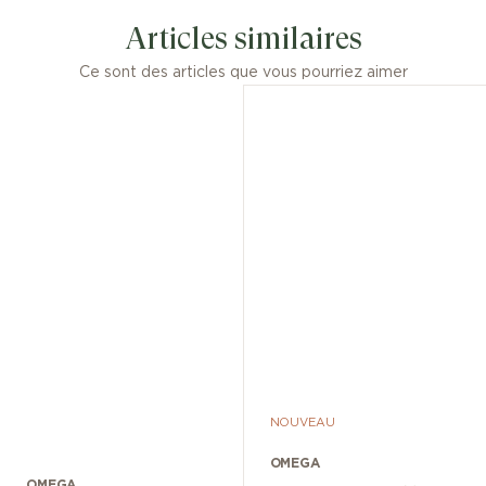
Articles similaires
Ce sont des articles que vous pourriez aimer
NOUVEAU
OMEGA
OMEGA