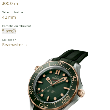
300.0 m
Taille du boitier
42 mm
Garantie du fabricant
5 ans
Collection
Seamaster