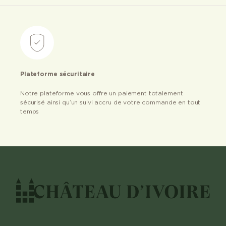
Plateforme sécuritaire
Notre plateforme vous offre un paiement totalement
sécurisé ainsi qu’un suivi accru de votre commande en tout
temps