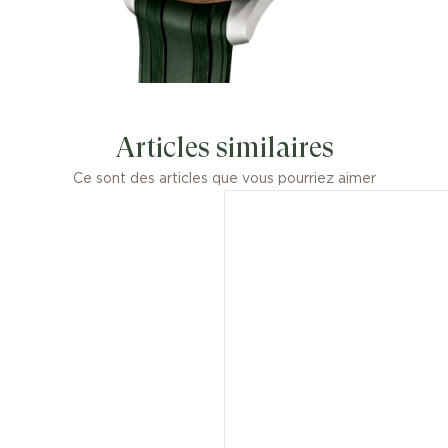
Articles similaires
Ce sont des articles que vous pourriez aimer