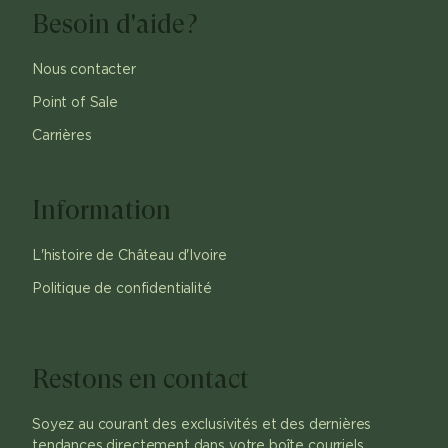
Besoin d'aide?
Nous contacter
Point of Sale
Carrières
Information
L'histoire de Château d'Ivoire
Politique de confidentialité
Restons en contact
Soyez au courant des exclusivités et des dernières
tendances directement dans votre boîte courriels.