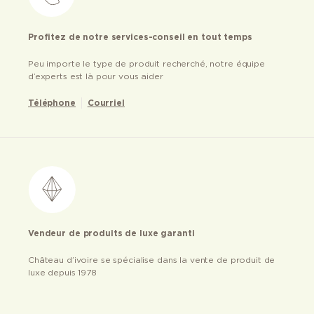
Profitez de notre services-conseil en tout temps
Peu importe le type de produit recherché, notre équipe
d’experts est là pour vous aider
Téléphone
Courriel
Vendeur de produits de luxe garanti
Château d’ivoire se spécialise dans la vente de produit de
luxe depuis 1978