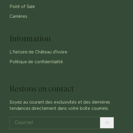
Point of Sale
Carrières
Information
L'histoire de Château d'Ivoire
Politique de confidentialité
Restons en contact
Soyez au courant des exclusivités et des dernières
tendances directement dans votre boîte courriels.
ok