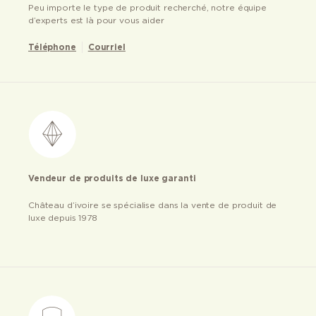
Peu importe le type de produit recherché, notre équipe
d’experts est là pour vous aider
Téléphone
Courriel
Vendeur de produits de luxe garanti
Château d’ivoire se spécialise dans la vente de produit de
luxe depuis 1978