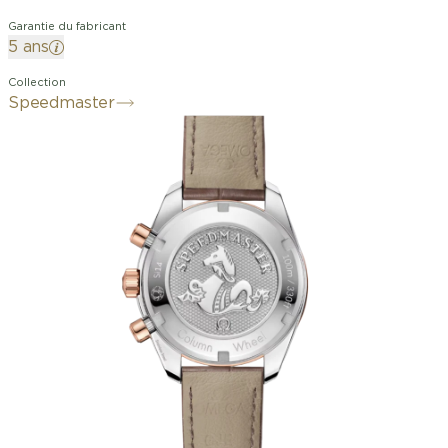
Garantie du fabricant
5 ans
Collection
Speedmaster