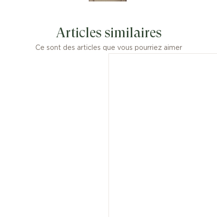
Articles similaires
Ce sont des articles que vous pourriez aimer