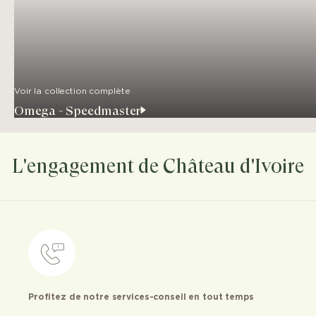
Voir la collection complète
Omega - Speedmaster
L'engagement de Château d'Ivoire
Profitez de notre services-conseil en tout temps