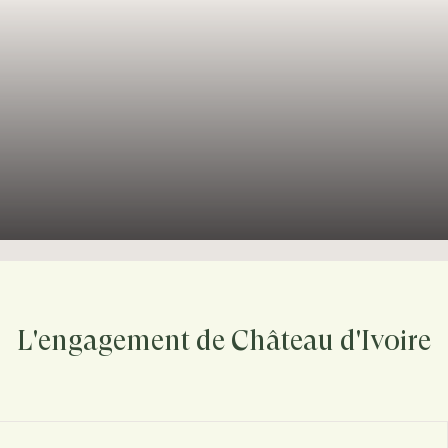
L'engagement de Château d'Ivoire