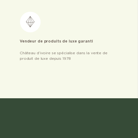
Vendeur de produits de luxe garanti
Château d’ivoire se spécialise dans la vente de
produit de luxe depuis 1978