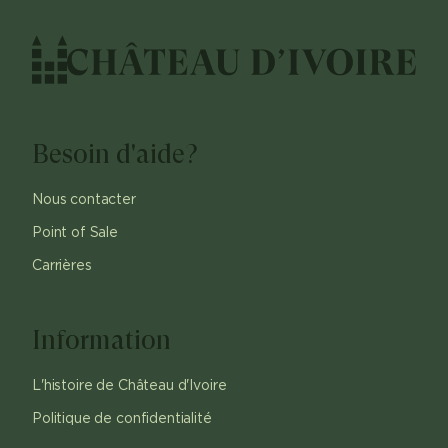
Besoin d'aide?
Nous contacter
Point of Sale
Carrières
Information
L'histoire de Château d'Ivoire
Politique de confidentialité