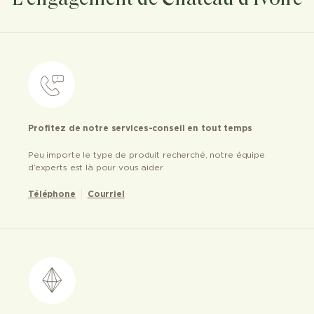
Profitez de notre services-conseil en tout temps
Peu importe le type de produit recherché, notre équipe
d’experts est là pour vous aider
Téléphone
Courriel