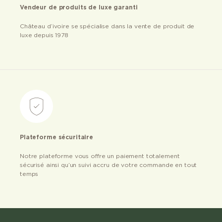
Vendeur de produits de luxe garanti
Château d’ivoire se spécialise dans la vente de produit de
luxe depuis 1978
Plateforme sécuritaire
Notre plateforme vous offre un paiement totalement
sécurisé ainsi qu’un suivi accru de votre commande en tout
temps