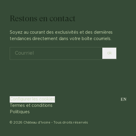
Restons en contact
Soyez au courant des exclusivités et des dernières
tendances directement dans votre boîte courriels.
ok
EN
Configurer les cookies
Termes et conditions
Politiques
©
2026
Château d'Ivoire -
Tous droits réservés