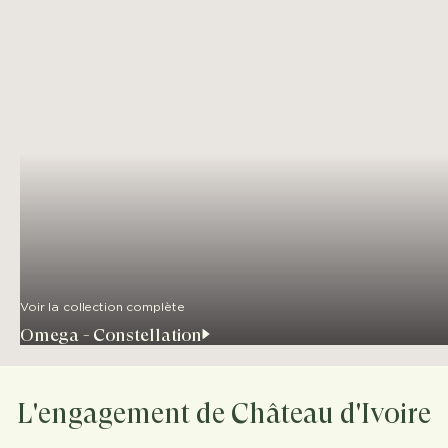
Voir la collection complète
Omega - Constellation
L'engagement de Château d'Ivoire