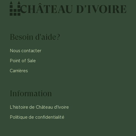
Besoin d'aide?
Nous contacter
Point of Sale
Carrières
Information
L'histoire de Château d'Ivoire
Politique de confidentialité