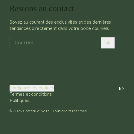
Restons en contact
Soyez au courant des exclusivités et des dernières
tendances directement dans votre boîte courriels.
ok
EN
Configurer les cookies
Termes et conditions
Politiques
©
2026
Château d'Ivoire -
Tous droits réservés