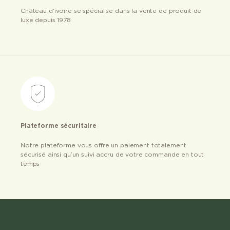
Château d’ivoire se spécialise dans la vente de produit de
luxe depuis 1978
Plateforme sécuritaire
Notre plateforme vous offre un paiement totalement
sécurisé ainsi qu’un suivi accru de votre commande en tout
temps