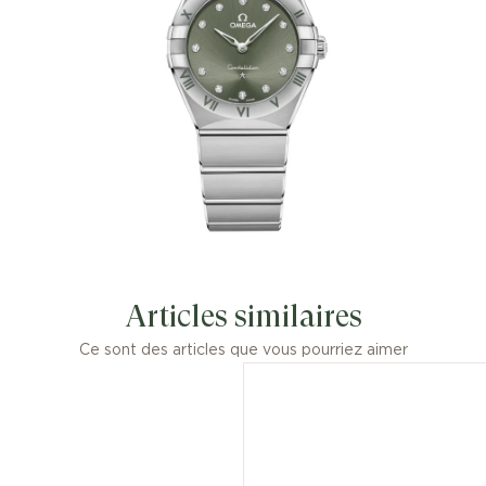
Articles similaires
Ce sont des articles que vous pourriez aimer