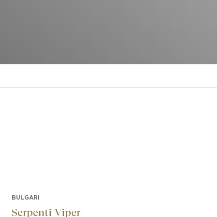
BULGARI
Serpenti Viper