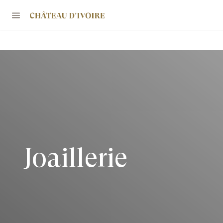
Joaillerie