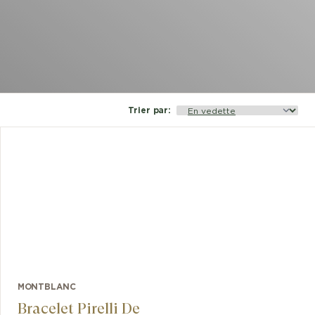
Trier par
:
MONTBLANC
Bracelet Pirelli De