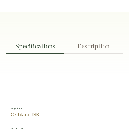
Specifications
Description
Matériau
Or blanc 18K