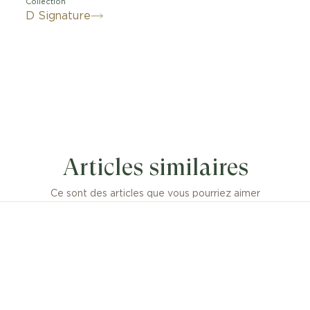
Collection
D Signature
Articles similaires
Ce sont des articles que vous pourriez aimer