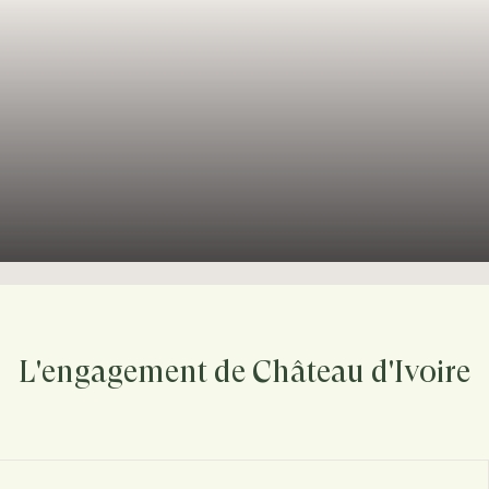
L'engagement de Château d'Ivoire