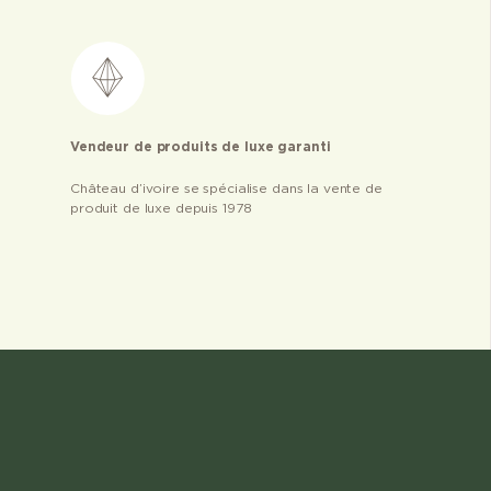
Vendeur de produits de luxe garanti
Château d’ivoire se spécialise dans la vente de
produit de luxe depuis 1978