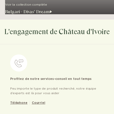
Voir la collection complète
Bulgari - Divas' Dream
L'engagement de Château d'Ivoire
Profitez de notre services-conseil en tout temps
Peu importe le type de produit recherché, notre équipe
d’experts est là pour vous aider
Téléphone
Courriel