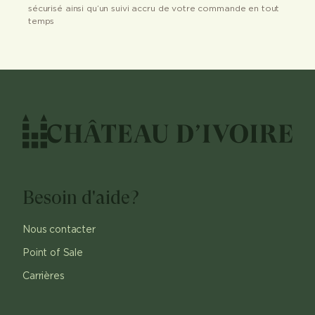
sécurisé ainsi qu’un suivi accru de votre commande en tout
temps
Besoin d'aide?
Nous contacter
Point of Sale
Carrières