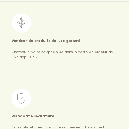
Vendeur de produits de luxe garanti
Château d’ivoire se spécialise dans la vente de produit de
luxe depuis 1978
Plateforme sécuritaire
Notre plateforme vous offre un paiement totalement