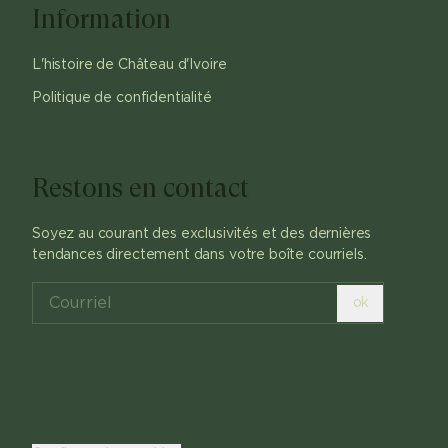
Information
L'histoire de Château d'Ivoire
Politique de confidentialité
Restons en contact
Soyez au courant des exclusivités et des dernières
tendances directement dans votre boîte courriels.
ok