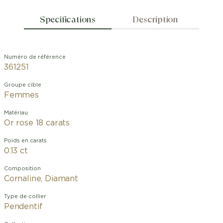
Specifications
Description
Numéro de référence
361251
Groupe cible
Femmes
Matériau
Or rose 18 carats
Poids en carats
0.13 ct
Composition
Cornaline, Diamant
Type de collier
Pendentif