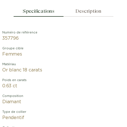
Specifications
Description
Numéro de référence
357796
Groupe cible
Femmes
Matériau
Or blanc 18 carats
Poids en carats
0.63 ct
Composition
Diamant
Type de collier
Pendentif