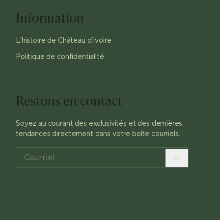
Information
L'histoire de Château d'Ivoire
Politique de confidentialité
Restons en contact
Soyez au courant des exclusivités et des dernières
tendances directement dans votre boîte courriels.
ok