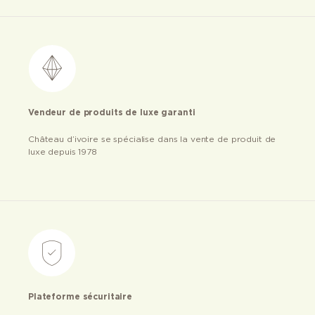
Vendeur de produits de luxe garanti
Château d’ivoire se spécialise dans la vente de produit de
luxe depuis 1978
Plateforme sécuritaire