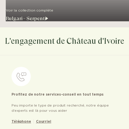
Voir la collection complète
Bulgari - Serpenti
L'engagement de Château d'Ivoire
Profitez de notre services-conseil en tout temps
Peu importe le type de produit recherché, notre équipe
d’experts est là pour vous aider
Téléphone
Courriel