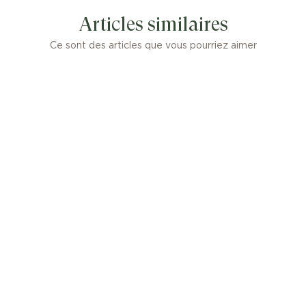
Articles similaires
Ce sont des articles que vous pourriez aimer