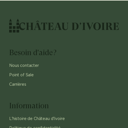
Besoin d'aide?
Nous contacter
Point of Sale
Carrières
Information
L'histoire de Château d'Ivoire