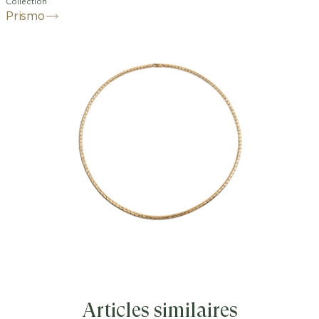
Collection
Prismo
Articles similaires