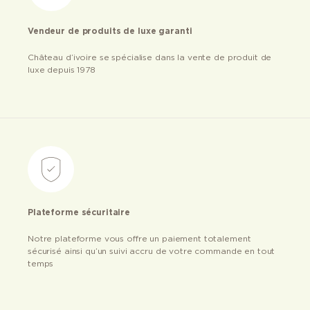
Vendeur de produits de luxe garanti
Château d’ivoire se spécialise dans la vente de produit de
luxe depuis 1978
Plateforme sécuritaire
Notre plateforme vous offre un paiement totalement
sécurisé ainsi qu’un suivi accru de votre commande en tout
temps