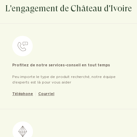
L'engagement de Château d'Ivoire
Profitez de notre services-conseil en tout temps
Peu importe le type de produit recherché, notre équipe
d’experts est là pour vous aider
Téléphone
Courriel