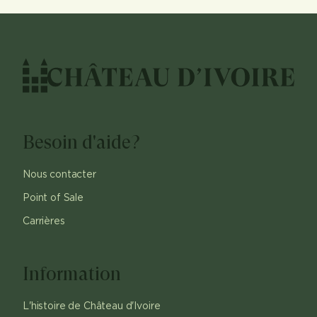
Besoin d'aide?
Nous contacter
Point of Sale
Carrières
Information
L'histoire de Château d'Ivoire