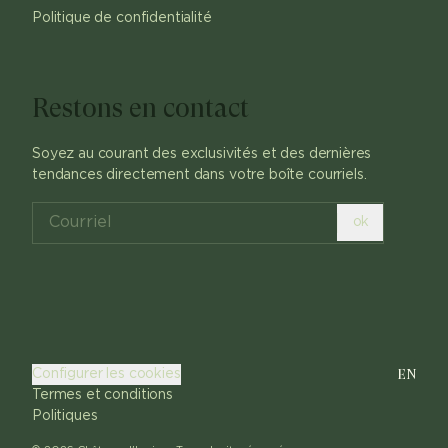
Politique de confidentialité
Restons en contact
Soyez au courant des exclusivités et des dernières
tendances directement dans votre boîte courriels.
ok
EN
Configurer les cookies
Termes et conditions
Politiques