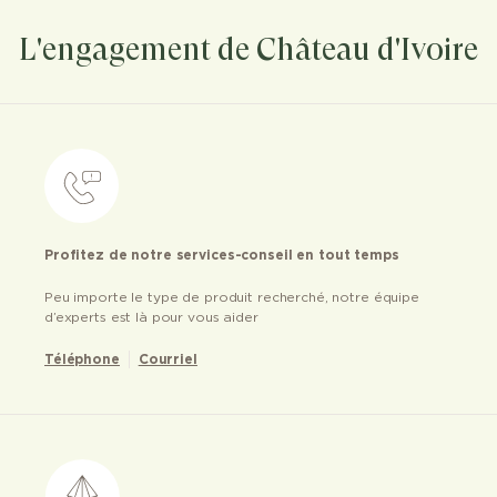
L'engagement de Château d'Ivoire
Profitez de notre services-conseil en tout temps
Peu importe le type de produit recherché, notre équipe
d’experts est là pour vous aider
Téléphone
Courriel