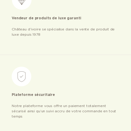
Vendeur de produits de luxe garanti
Château d’ivoire se spécialise dans la vente de produit de
luxe depuis 1978
Plateforme sécuritaire
Notre plateforme vous offre un paiement totalement
sécurisé ainsi qu’un suivi accru de votre commande en tout
temps