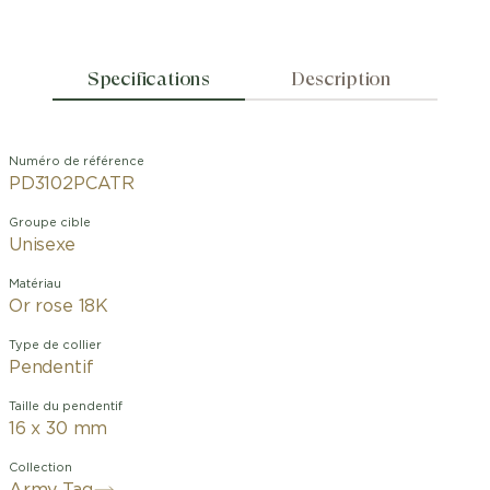
Specifications
Description
Numéro de référence
PD3102PCATR
Groupe cible
Unisexe
Matériau
Or rose 18K
Type de collier
Pendentif
Taille du pendentif
16 x 30 mm
Collection