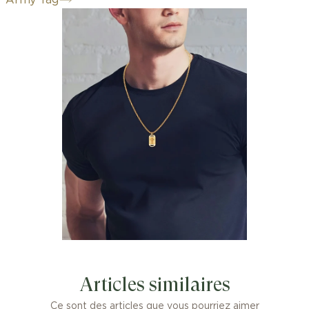
Army Tag
Articles similaires
Ce sont des articles que vous pourriez aimer