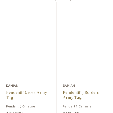
DAMIAN
DAMIAN
Pendentif Cross Army
Pendentif 5 Borders
Tag
Army Tag
Pendentif
,
Or jaune
Pendentif
,
Or jaune