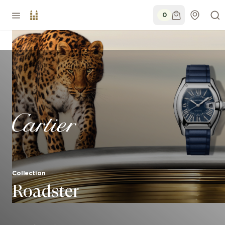
0
Collection
Roadster