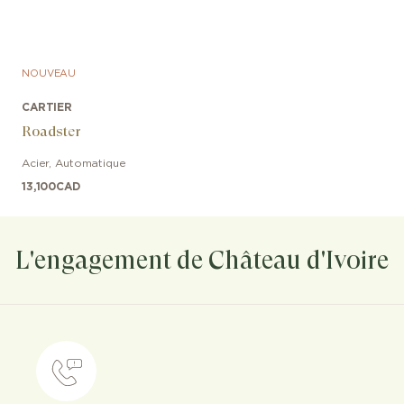
NOUVEAU
CARTIER
Roadster
Acier
,
Automatique
13,100
CAD
L'engagement de Château d'Ivoire