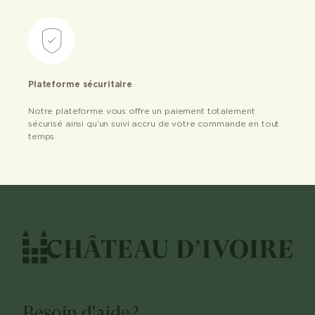
Plateforme sécuritaire
Notre plateforme vous offre un paiement totalement
sécurisé ainsi qu’un suivi accru de votre commande en tout
temps
Besoin d'aide?