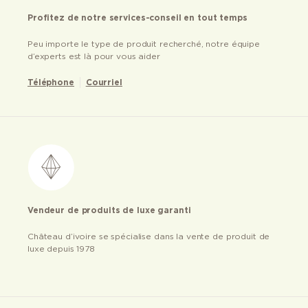
Profitez de notre services-conseil en tout temps
Peu importe le type de produit recherché, notre équipe
d’experts est là pour vous aider
Téléphone
Courriel
Vendeur de produits de luxe garanti
Château d’ivoire se spécialise dans la vente de produit de
luxe depuis 1978