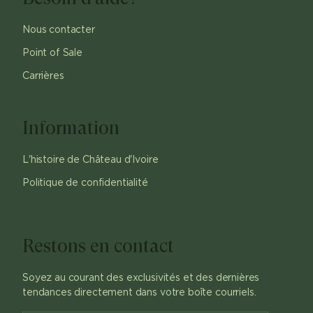
Nous contacter
Point of Sale
Carrières
Information
L'histoire de Château d'Ivoire
Politique de confidentialité
Restons en contact
Soyez au courant des exclusivités et des dernières
tendances directement dans votre boîte courriels.