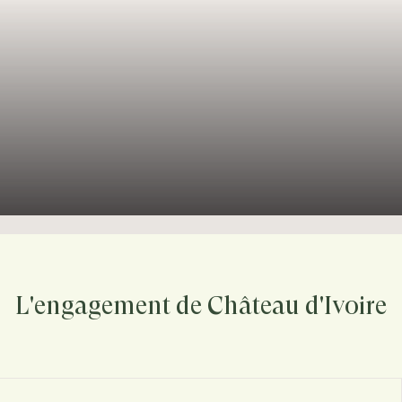
L'engagement de Château d'Ivoire