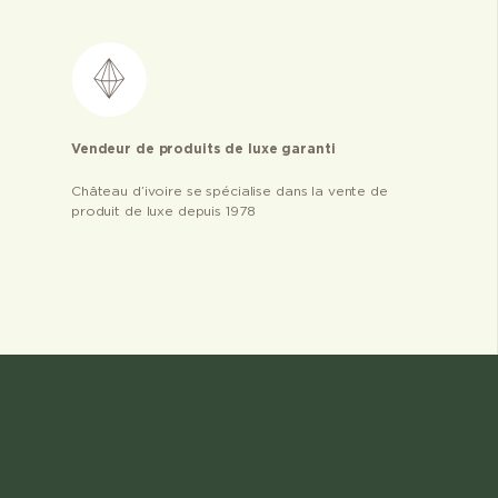
Vendeur de produits de luxe garanti
Château d’ivoire se spécialise dans la vente de
produit de luxe depuis 1978