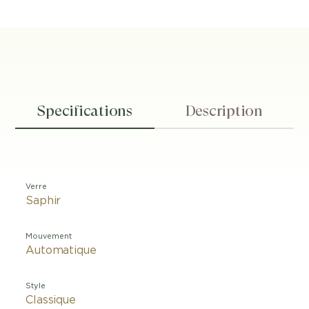
Specifications
Description
Verre
Saphir
Mouvement
Automatique
Style
Classique