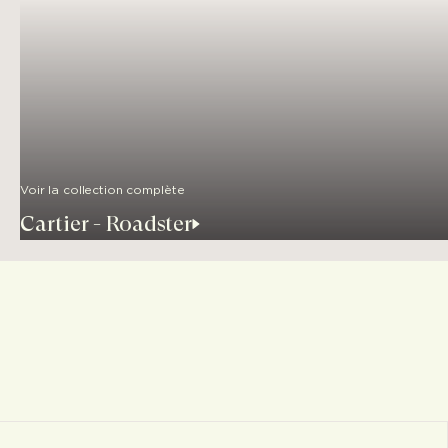
Voir la collection complète
Cartier - Roadster