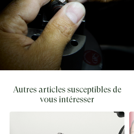
Autres articles susceptibles de
vous intéresser