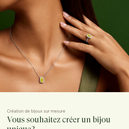
Création de bijoux sur mesure
Vous souhaitez créer un bijou