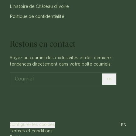
L'histoire de Château d'Ivoire
Politique de confidentialité
Restons en contact
Soyez au courant des exclusivités et des dernières
tendances directement dans votre boîte courriels.
ok
EN
Configurer les cookies
Termes et conditions