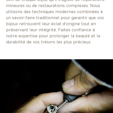
mineures ou de restaurations complexes. Nous
utilisons des techniques modernes combinées à
un savoir-faire traditionnel pour garantir que vos
bijoux retrouvent leur éclat d'origine tout en
préservant leur intégrité. Faites confiance à
notre expertise pour prolonger la beauté et la
durabilité de vos trésors les plus précieux.