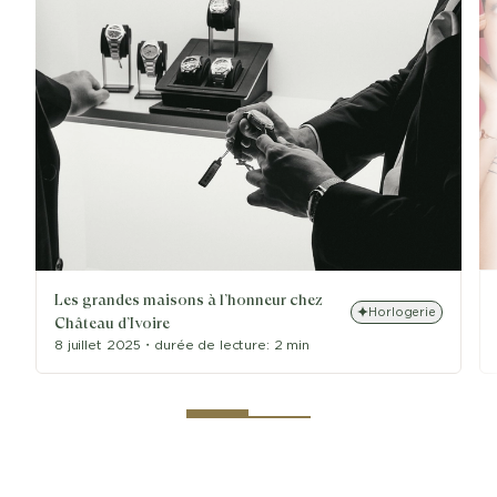
Les grandes maisons à l’honneur chez
Horlogerie
Château d’Ivoire
8 juillet 2025
・
durée de lecture:
2 min