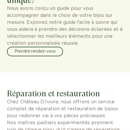
unique?
Nous avons conçu un guide pour vous
accompagner dans le choix de votre bijou sur
mesure. Explorez notre guide facile à suivre qui
vous aidera à prendre des décisions éclairées et à
sélectionner les meilleurs éléments pour une
création personnalisée réussie.
Prendre rendez-vous
Réparation et restauration
Chez Château D’Ivoire, nous offrons un service
complet de réparation et restauration de bijoux
pour redonner vie à vos pièces précieuses.
Nos maîtres joailliers expérimentés prennent
soin de chaque bijou, qu'il s'agisse de réparations