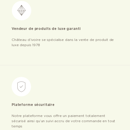
Vendeur de produits de luxe garanti
Château d’ivoire se spécialise dans la vente de produit de
luxe depuis 1978
Plateforme sécuritaire
Notre plateforme vous offre un paiement totalement
sécurisé ainsi qu’un suivi accru de votre commande en tout
temps