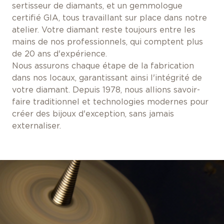
sertisseur de diamants, et un gemmologue
certifié GIA, tous travaillant sur place dans notre
atelier. Votre diamant reste toujours entre les
mains de nos professionnels, qui comptent plus
de 20 ans d'expérience.
Nous assurons chaque étape de la fabrication
dans nos locaux, garantissant ainsi l'intégrité de
votre diamant. Depuis 1978, nous allions savoir-
faire traditionnel et technologies modernes pour
créer des bijoux d'exception, sans jamais
externaliser.