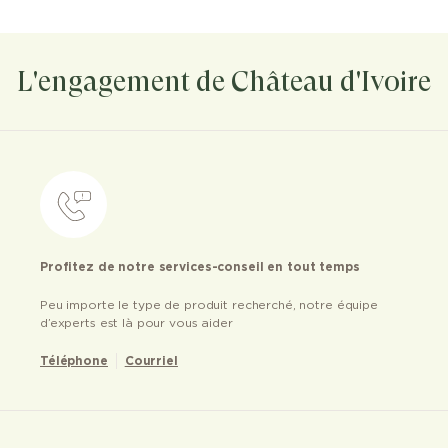
L'engagement de Château d'Ivoire
Profitez de notre services-conseil en tout temps
Peu importe le type de produit recherché, notre équipe
d’experts est là pour vous aider
Téléphone
Courriel