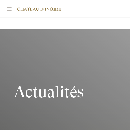
Actualités