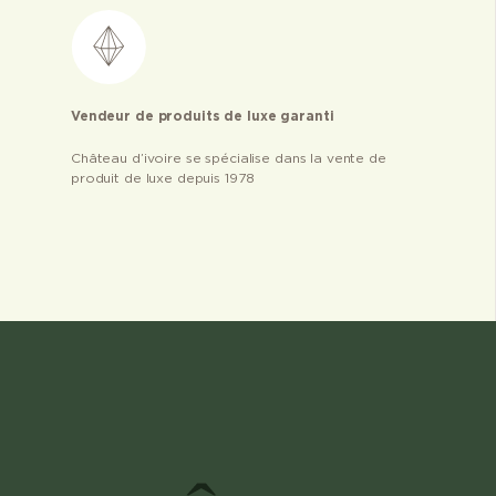
Vendeur de produits de luxe garanti
Château d’ivoire se spécialise dans la vente de
produit de luxe depuis 1978