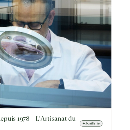
epuis 1978 – L'Artisanat du
Joaillerie