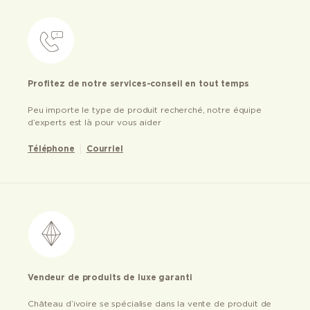
Profitez de notre services-conseil en tout temps
Peu importe le type de produit recherché, notre équipe
d’experts est là pour vous aider
Téléphone
Courriel
Vendeur de produits de luxe garanti
Château d’ivoire se spécialise dans la vente de produit de