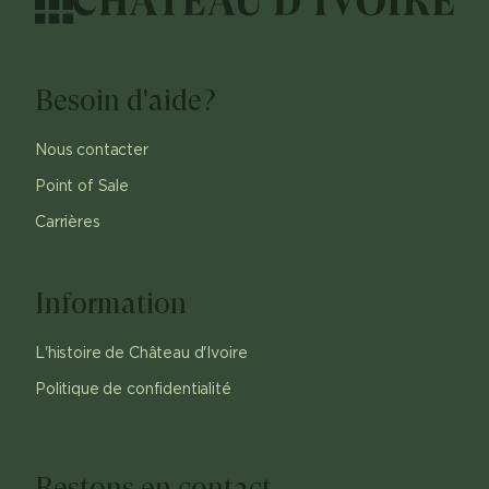
Besoin d'aide?
Nous contacter
Point of Sale
Carrières
Information
L'histoire de Château d'Ivoire
Politique de confidentialité
Restons en contact