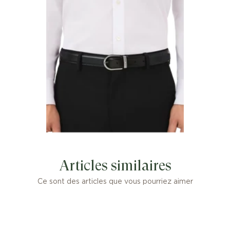
Articles similaires
Ce sont des articles que vous pourriez aimer