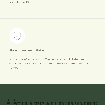
luxe depuis 1978
Plateforme sécuritaire
Notre plateforme vous offre un paiement totalement
sécurisé ainsi qu’un suivi accru de votre commande en tout
temps