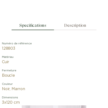
Specifications
Description
Numéro de référence
128803
Matériau
Cuir
Fermeture
Boucle
Couleur
Noir, Marron
Dimensions
3x120 cm