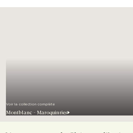
Voir la collection complète
Montblanc - Maroquinries