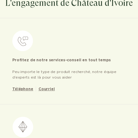
L'engagement de Château d'Ivoire
Profitez de notre services-conseil en tout temps
Peu importe le type de produit recherché, notre équipe
d’experts est là pour vous aider
Téléphone
Courriel