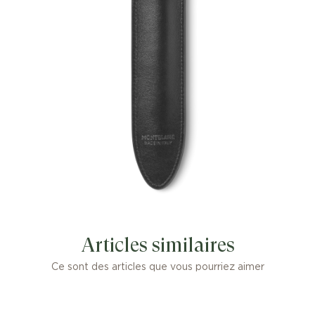
Articles similaires
Ce sont des articles que vous pourriez aimer