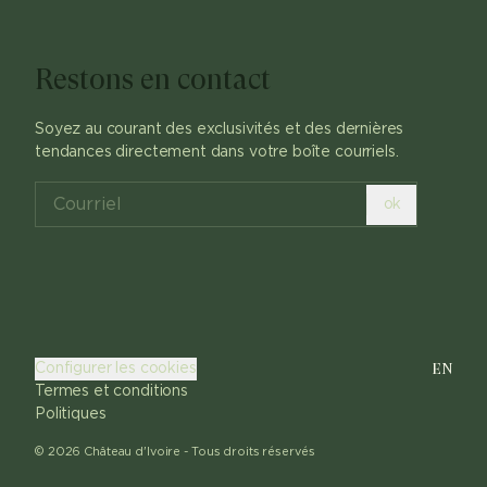
Restons en contact
Soyez au courant des exclusivités et des dernières
tendances directement dans votre boîte courriels.
ok
EN
Configurer les cookies
Termes et conditions
Politiques
©
2026
Château d'Ivoire -
Tous droits réservés