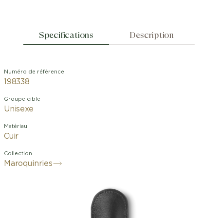
Specifications
Description
Numéro de référence
198338
Groupe cible
Unisexe
Matériau
Cuir
Collection
Maroquinries