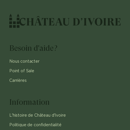
Besoin d'aide?
Nous contacter
Point of Sale
Carrières
Information
L'histoire de Château d'Ivoire
Politique de confidentialité