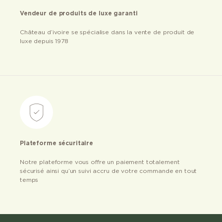
Vendeur de produits de luxe garanti
Château d’ivoire se spécialise dans la vente de produit de
luxe depuis 1978
Plateforme sécuritaire
Notre plateforme vous offre un paiement totalement
sécurisé ainsi qu’un suivi accru de votre commande en tout
temps