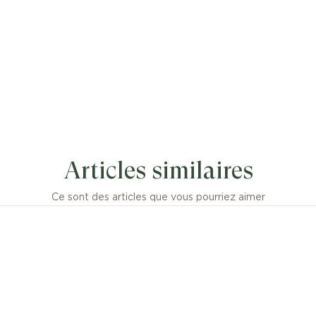
Articles similaires
Ce sont des articles que vous pourriez aimer