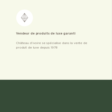
Vendeur de produits de luxe garanti
Château d’ivoire se spécialise dans la vente de
produit de luxe depuis 1978