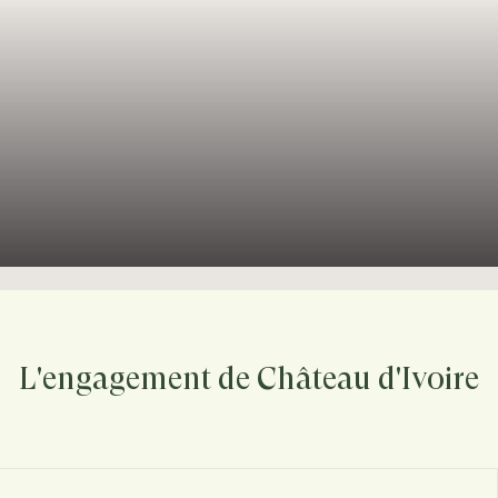
L'engagement de Château d'Ivoire