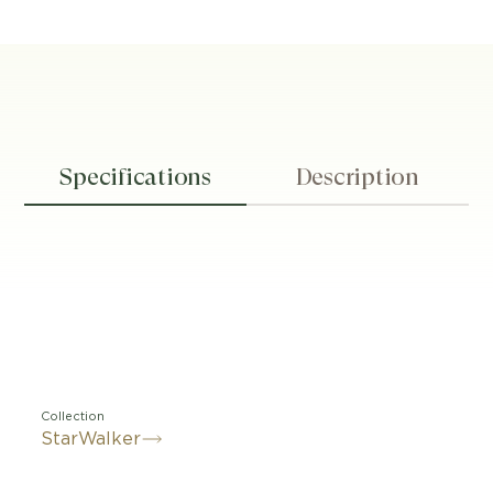
Specifications
Description
Collection
StarWalker