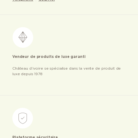
Vendeur de produits de luxe garanti
Château d’ivoire se spécialise dans la vente de produit de
luxe depuis 1978
Plateforme sécuritaire