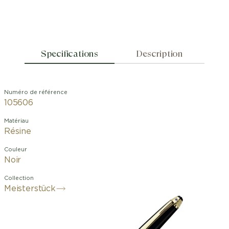
Specifications
Description
Numéro de référence
105606
Matériau
Résine
Couleur
Noir
Collection
Meisterstück