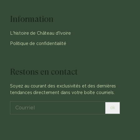
Information
L'histoire de Château d'Ivoire
Politique de confidentialité
Restons en contact
Soyez au courant des exclusivités et des dernières
tendances directement dans votre boîte courriels.
ok