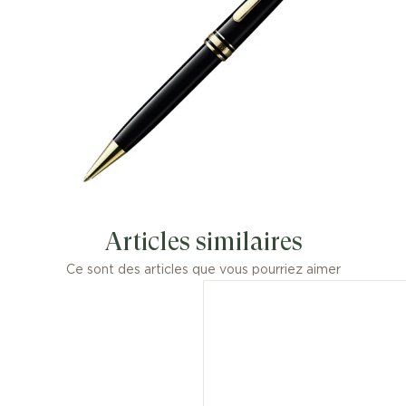
Articles similaires
Ce sont des articles que vous pourriez aimer