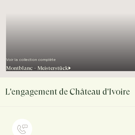
Voir la collection complète
Montblanc - Meisterstück
L'engagement de Château d'Ivoire