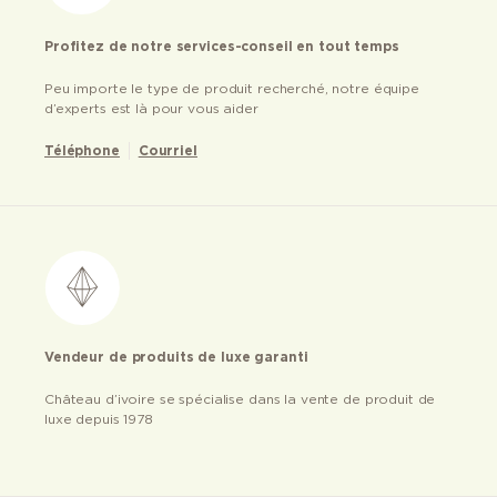
Profitez de notre services-conseil en tout temps
Peu importe le type de produit recherché, notre équipe
d’experts est là pour vous aider
Téléphone
Courriel
Vendeur de produits de luxe garanti
Château d’ivoire se spécialise dans la vente de produit de
luxe depuis 1978