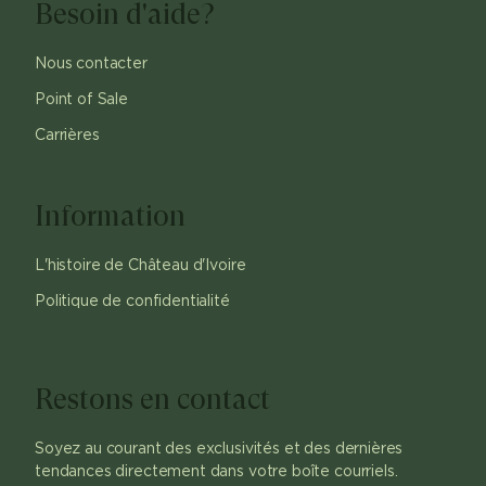
Besoin d'aide?
Nous contacter
Point of Sale
Carrières
Information
L'histoire de Château d'Ivoire
Politique de confidentialité
Restons en contact
Soyez au courant des exclusivités et des dernières
tendances directement dans votre boîte courriels.