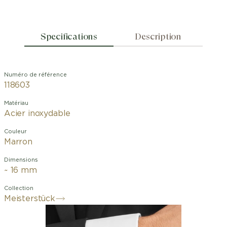
Specifications
Description
Numéro de référence
118603
Matériau
Acier inoxydable
Couleur
Marron
Dimensions
~ 16 mm
Collection
Meisterstück