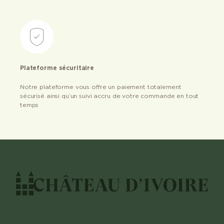
Plateforme sécuritaire
Notre plateforme vous offre un paiement totalement
sécurisé ainsi qu’un suivi accru de votre commande en tout
temps