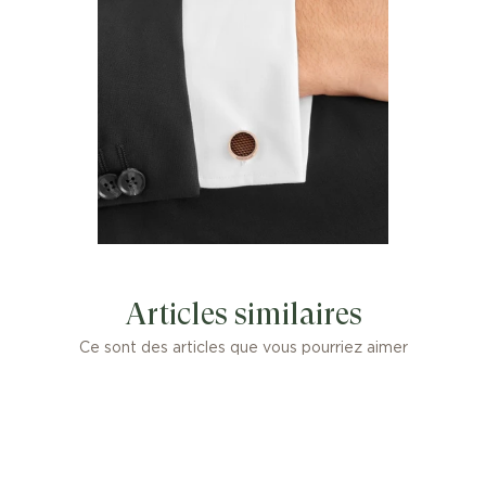
Articles similaires
Ce sont des articles que vous pourriez aimer