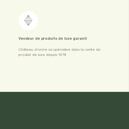
Vendeur de produits de luxe garanti
Château d’ivoire se spécialise dans la vente de
produit de luxe depuis 1978