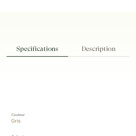
Specifications
Description
Couleur
Gris