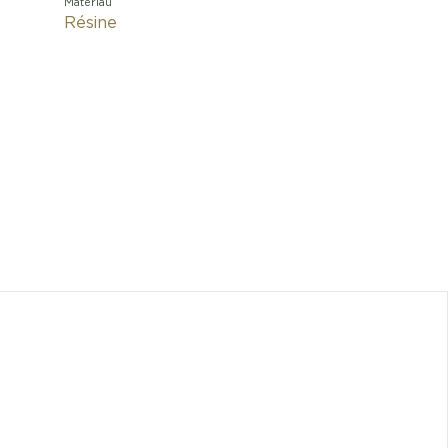
Matériau
Résine