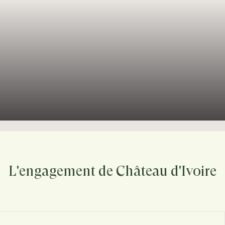
L'engagement de Château d'Ivoire