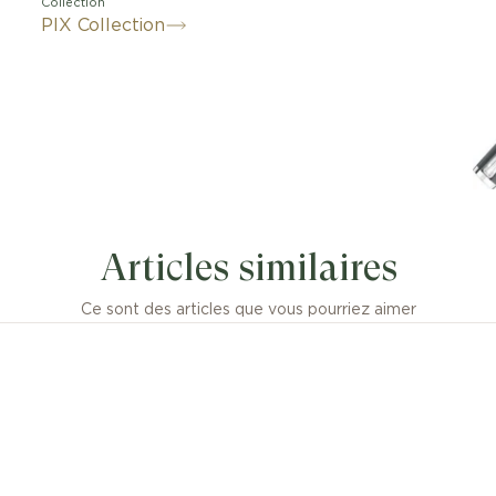
Collection
PIX Collection
Articles similaires
Ce sont des articles que vous pourriez aimer