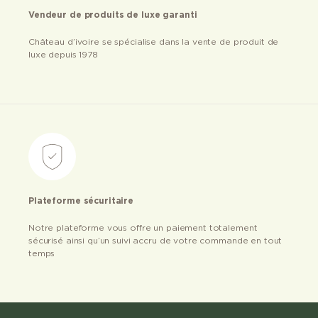
Vendeur de produits de luxe garanti
Château d’ivoire se spécialise dans la vente de produit de
luxe depuis 1978
Plateforme sécuritaire
Notre plateforme vous offre un paiement totalement
sécurisé ainsi qu’un suivi accru de votre commande en tout
temps