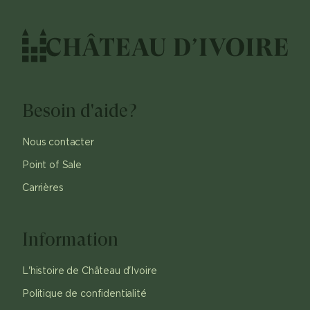
Besoin d'aide?
Nous contacter
Point of Sale
Carrières
Information
L'histoire de Château d'Ivoire
Politique de confidentialité