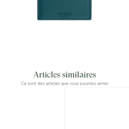
conserver vos indispensables avec vous
lorsque vous êtes en déplacement.
Articles similaires
Ce sont des articles que vous pourriez aimer