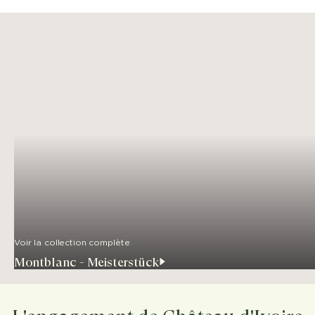
Voir la collection complète
Montblanc - Meisterstück