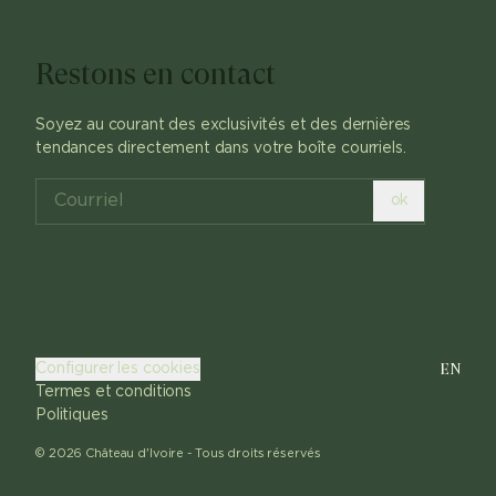
Restons en contact
Soyez au courant des exclusivités et des dernières
tendances directement dans votre boîte courriels.
ok
EN
Configurer les cookies
Termes et conditions
Politiques
©
2026
Château d'Ivoire -
Tous droits réservés