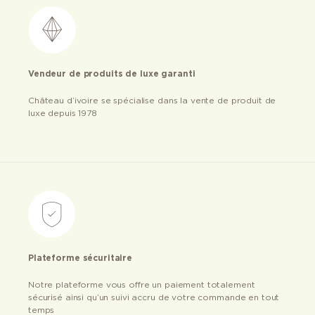
Vendeur de produits de luxe garanti
Château d’ivoire se spécialise dans la vente de produit de
luxe depuis 1978
Plateforme sécuritaire
Notre plateforme vous offre un paiement totalement
sécurisé ainsi qu’un suivi accru de votre commande en tout
temps