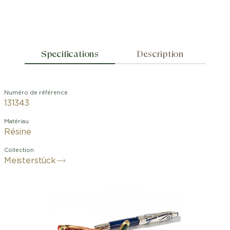
Specifications
Description
Numéro de référence
131343
Matériau
Résine
Collection
Meisterstück