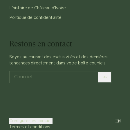
L'histoire de Château d'Ivoire
Politique de confidentialité
Restons en contact
Soyez au courant des exclusivités et des dernières
tendances directement dans votre boîte courriels.
ok
EN
Configurer les cookies
Termes et conditions