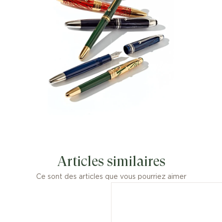
Articles similaires
Ce sont des articles que vous pourriez aimer