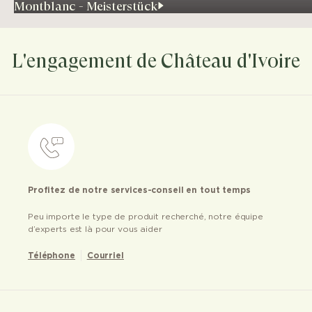
Montblanc - Meisterstück
L'engagement de Château d'Ivoire
Profitez de notre services-conseil en tout temps
Peu importe le type de produit recherché, notre équipe
d’experts est là pour vous aider
Téléphone
Courriel