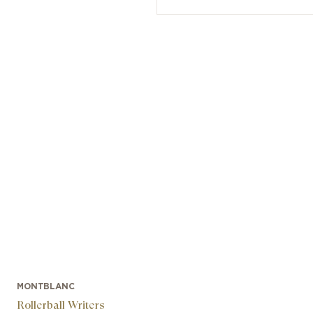
MONTBLANC
Rollerball Writers