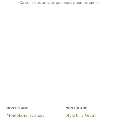
Ce sont des articles que vous pourriez aimer
MONTBLANC
MONTBLANC
Montblanc Heritage
Stylo bille Great