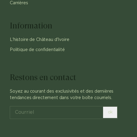
Carrières
Information
L'histoire de Château d'Ivoire
Politique de confidentialité
Restons en contact
Soyez au courant des exclusivités et des dernières
tendances directement dans votre boîte courriels.
ok