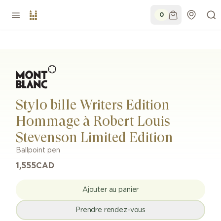
0
Stylo bille Writers Edition
Hommage à Robert Louis
Stevenson Limited Edition
Ballpoint pen
1,555
CAD
Ajouter au panier
Prendre rendez-vous