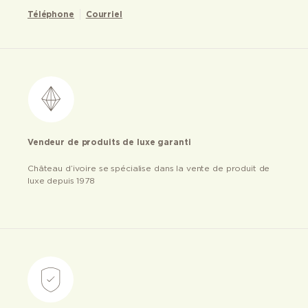
Téléphone
Courriel
Vendeur de produits de luxe garanti
Château d’ivoire se spécialise dans la vente de produit de
luxe depuis 1978