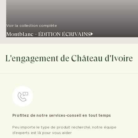
Voir la collection complète
Montblanc - ÉDITION ÉCRIVAINS
L'engagement de Château d'Ivoire
Profitez de notre services-conseil en tout temps
Peu importe le type de produit recherché, notre équipe
d’experts est là pour vous aider