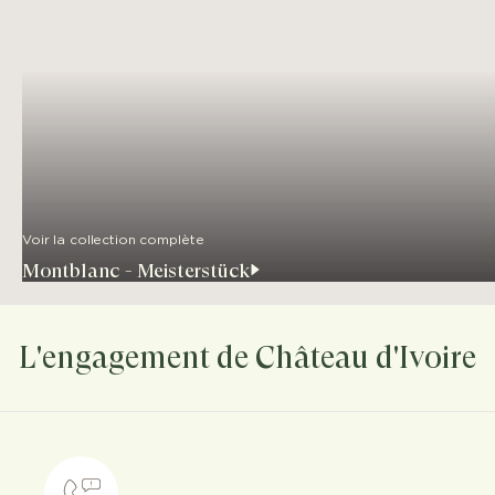
Voir la collection complète
Montblanc - Meisterstück
L'engagement de Château d'Ivoire