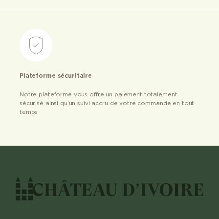
Plateforme sécuritaire
Notre plateforme vous offre un paiement totalement
sécurisé ainsi qu’un suivi accru de votre commande en tout
temps