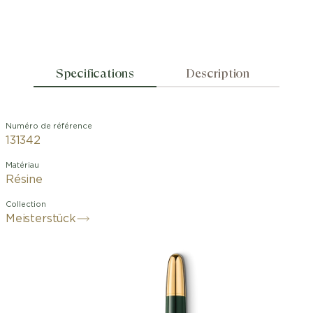
Specifications
Description
Numéro de référence
131342
Matériau
Résine
Collection
Meisterstück