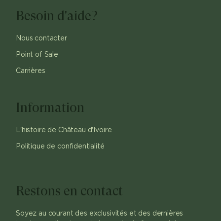
Besoin d'aide?
Nous contacter
Point of Sale
Carrières
Information
L'histoire de Château d'Ivoire
Politique de confidentialité
Restons en contact
Soyez au courant des exclusivités et des dernières