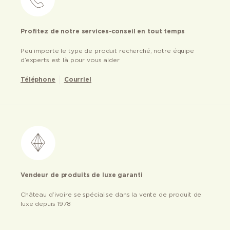
Profitez de notre services-conseil en tout temps
Peu importe le type de produit recherché, notre équipe
d’experts est là pour vous aider
Téléphone
Courriel
Vendeur de produits de luxe garanti
Château d’ivoire se spécialise dans la vente de produit de
luxe depuis 1978