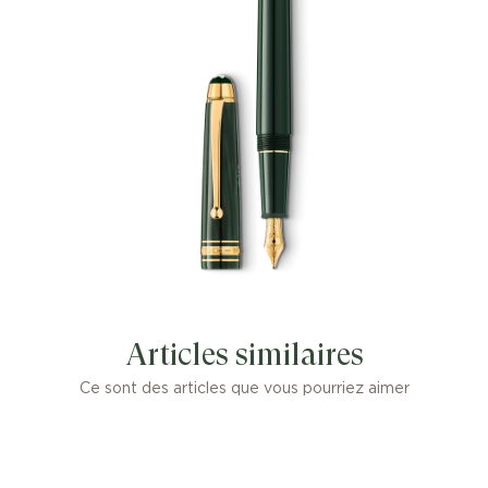
Articles similaires
Ce sont des articles que vous pourriez aimer