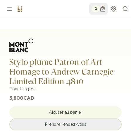
0
Stylo plume Patron of Art
Homage to Andrew Carnegie
Limited Edition 4810
Fountain pen
5,800
CAD
Ajouter au panier
Prendre rendez-vous