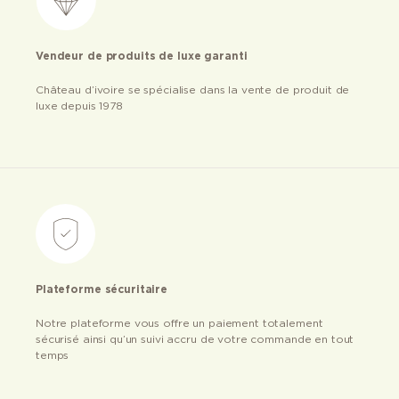
Vendeur de produits de luxe garanti
Château d’ivoire se spécialise dans la vente de produit de
luxe depuis 1978
Plateforme sécuritaire
Notre plateforme vous offre un paiement totalement
sécurisé ainsi qu’un suivi accru de votre commande en tout
temps