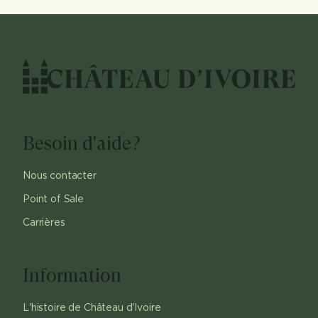
Besoin d'aide?
Nous contacter
Point of Sale
Carrières
Information
L'histoire de Château d'Ivoire