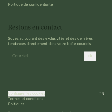
Politique de confidentialité
Restons en contact
Soyez au courant des exclusivités et des dernières
tendances directement dans votre boîte courriels.
ok
EN
Configurer les cookies
Termes et conditions
Politiques