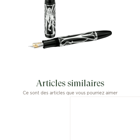
Articles similaires
Ce sont des articles que vous pourriez aimer