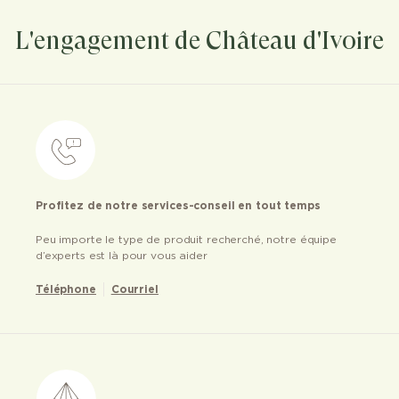
L'engagement de Château d'Ivoire
Profitez de notre services-conseil en tout temps
Peu importe le type de produit recherché, notre équipe
d’experts est là pour vous aider
Téléphone
Courriel