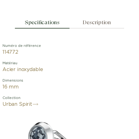
Specifications
Description
Numéro de référence
114772
Matériau
Acier inoxydable
Dimensions
16 mm
Collection
Urban Spirit