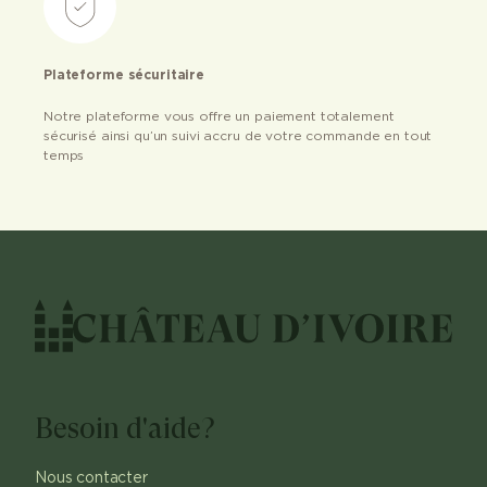
Plateforme sécuritaire
Notre plateforme vous offre un paiement totalement
sécurisé ainsi qu’un suivi accru de votre commande en tout
temps
Besoin d'aide?
Nous contacter