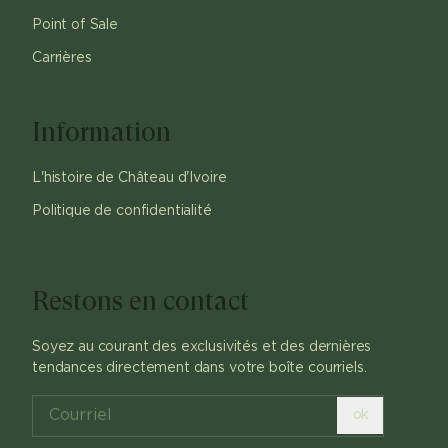
Point of Sale
Carrières
Information
L'histoire de Château d'Ivoire
Politique de confidentialité
Restons en contact
Soyez au courant des exclusivités et des dernières
tendances directement dans votre boîte courriels.
ok