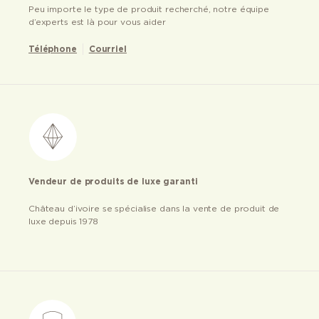
Peu importe le type de produit recherché, notre équipe
d’experts est là pour vous aider
Téléphone
Courriel
Vendeur de produits de luxe garanti
Château d’ivoire se spécialise dans la vente de produit de
luxe depuis 1978