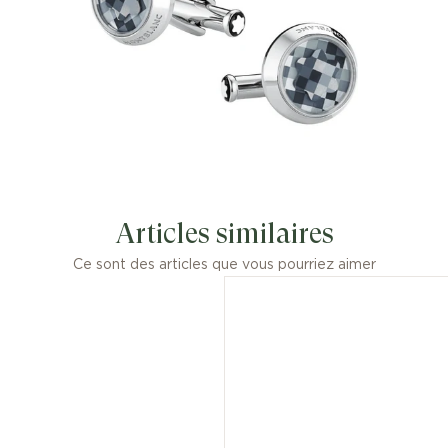
Articles similaires
Ce sont des articles que vous pourriez aimer