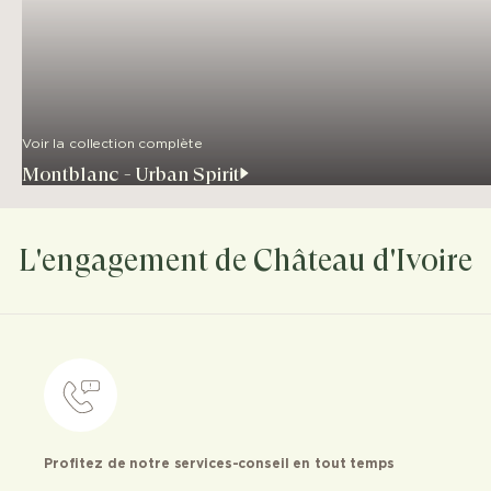
Voir la collection complète
Montblanc - Urban Spirit
L'engagement de Château d'Ivoire
Profitez de notre services-conseil en tout temps