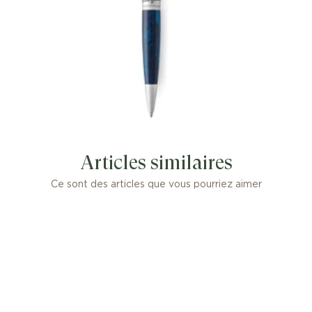
Articles similaires
Ce sont des articles que vous pourriez aimer