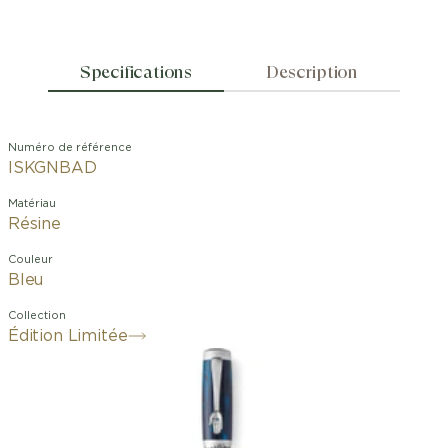
Specifications
Description
Numéro de référence
ISKGNBAD
Matériau
Résine
Couleur
Bleu
Collection
Édition Limitée