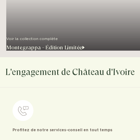
Voir la collection complète
Montegrappa - Édition Limitée
L'engagement de Château d'Ivoire
Profitez de notre services-conseil en tout temps