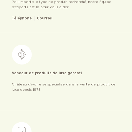
Peu importe le type de produit recherché, notre équipe
d’experts est là pour vous aider
Téléphone
Courriel
Vendeur de produits de luxe garanti
Château d’ivoire se spécialise dans la vente de produit de
luxe depuis 1978