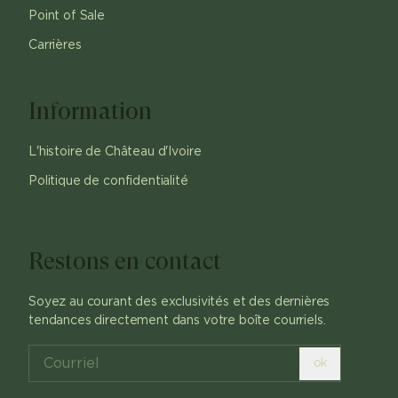
Point of Sale
Carrières
Information
L'histoire de Château d'Ivoire
Politique de confidentialité
Restons en contact
Soyez au courant des exclusivités et des dernières
tendances directement dans votre boîte courriels.
ok