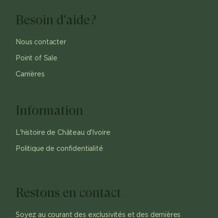
Besoin d'aide?
Nous contacter
Point of Sale
Carrières
Information
L'histoire de Château d'Ivoire
Politique de confidentialité
Restons en contact
Soyez au courant des exclusivités et des dernières