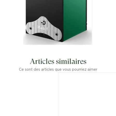
Masterbox Green
Aluminium
Articles similaires
Ce sont des articles que vous pourriez aimer