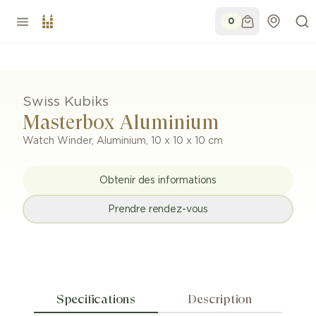
0
Swiss Kubiks
Masterbox Aluminium
Watch Winder
,
Aluminium
,
10 x 10 x 10 cm
Obtenir des informations
Prendre rendez-vous
Specifications
Description