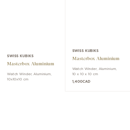
SWISS KUBIKS
SWISS KUBIKS
Masterbox Aluminium
Masterbox Aluminium
Watch Winder
,
Aluminium
,
Watch Winder
,
Aluminium
,
10 x 10 x 10 cm
10x10x10 cm
1,400
CAD