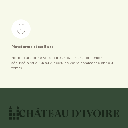
Plateforme sécuritaire
Notre plateforme vous offre un paiement totalement
sécurisé ainsi qu’un suivi accru de votre commande en tout
temps