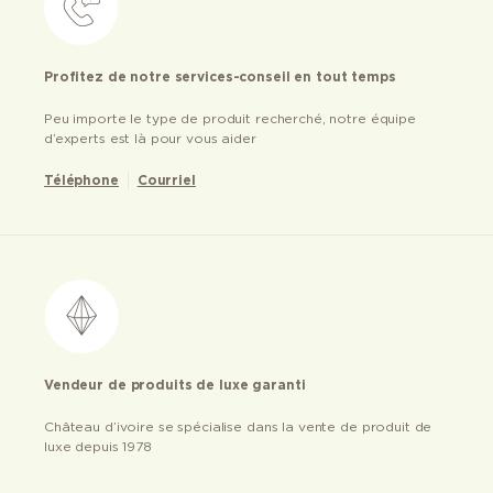
Profitez de notre services-conseil en tout temps
Peu importe le type de produit recherché, notre équipe
d’experts est là pour vous aider
Téléphone
Courriel
Vendeur de produits de luxe garanti
Château d’ivoire se spécialise dans la vente de produit de
luxe depuis 1978