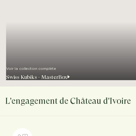
Voir la collection complète
Swiss Kubiks - MasterBox
L'engagement de Château d'Ivoire