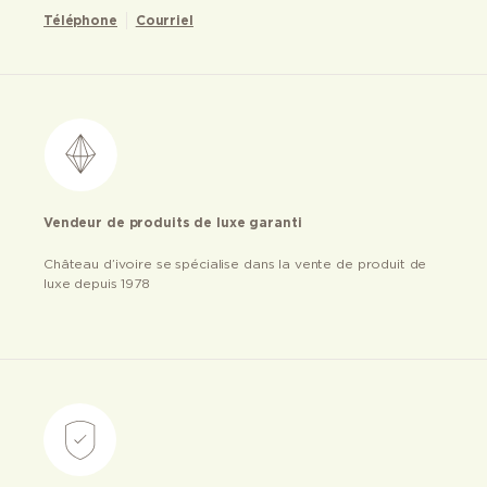
Téléphone
Courriel
Vendeur de produits de luxe garanti
Château d’ivoire se spécialise dans la vente de produit de
luxe depuis 1978