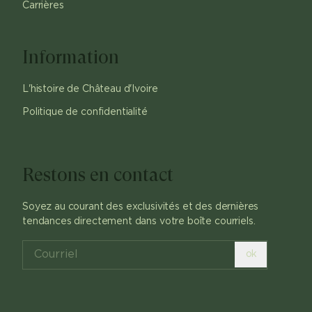
Carrières
Information
L'histoire de Château d'Ivoire
Politique de confidentialité
Restons en contact
Soyez au courant des exclusivités et des dernières
tendances directement dans votre boîte courriels.
ok