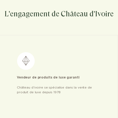
L'engagement de Château d'Ivoire
Vendeur de produits de luxe garanti
Château d’ivoire se spécialise dans la vente de
produit de luxe depuis 1978