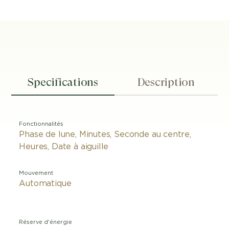
Specifications
Description
Fonctionnalités
Phase de lune, Minutes, Seconde au centre,
Heures, Date à aiguille
Mouvement
Automatique
Réserve d'énergie