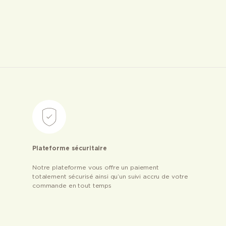
Plateforme sécuritaire
Notre plateforme vous offre un paiement
totalement sécurisé ainsi qu’un suivi accru de votre
commande en tout temps