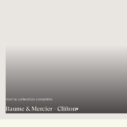
Voir la collection complète
Baume & Mercier - Clifton