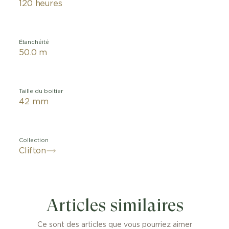
120 heures
Étanchéité
50.0 m
Taille du boitier
42 mm
Collection
Clifton
Articles similaires
Ce sont des articles que vous pourriez aimer