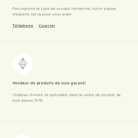
Peu importe le type de produit recherché, notre équipe
d’experts est là pour vous aider
Téléphone
Courriel
Vendeur de produits de luxe garanti
Château d’ivoire se spécialise dans la vente de produit de
luxe depuis 1978