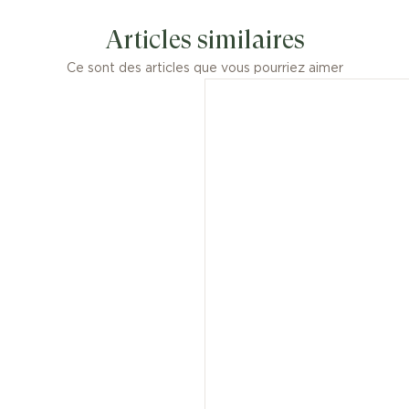
Articles similaires
Ce sont des articles que vous pourriez aimer