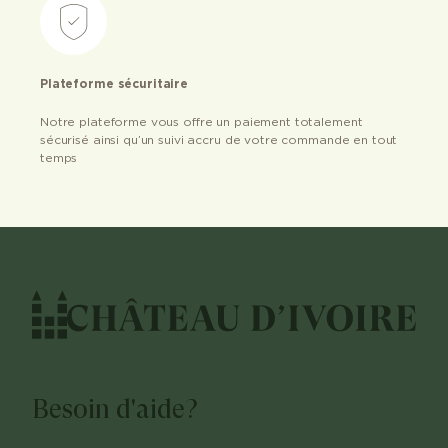
Plateforme sécuritaire
Notre plateforme vous offre un paiement totalement
sécurisé ainsi qu’un suivi accru de votre commande en tout
temps
Besoin d'aide?