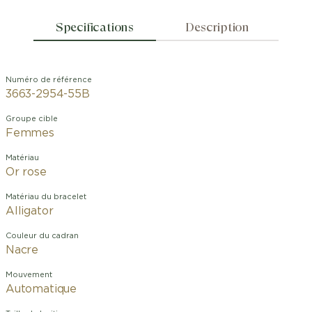
Specifications
Description
Numéro de référence
3663-2954-55B
Groupe cible
Femmes
Matériau
Or rose
Matériau du bracelet
Alligator
Couleur du cadran
Nacre
Mouvement
Automatique