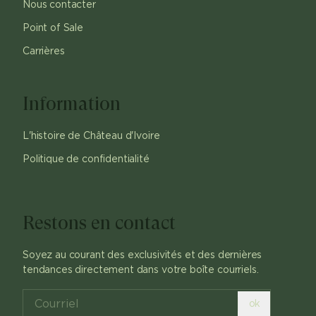
Nous contacter
Point of Sale
Carrières
Information
L'histoire de Château d'Ivoire
Politique de confidentialité
Restons en contact
Soyez au courant des exclusivités et des dernières
tendances directement dans votre boîte courriels.
ok