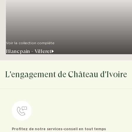
Voir la collection complète
Blancpain - Villeret
L'engagement de Château d'Ivoire
Profitez de notre services-conseil en tout temps