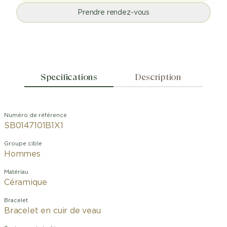
Prendre rendez-vous
Specifications
Description
Numéro de référence
SB0147101B1X1
Groupe cible
Hommes
Matériau
Céramique
Bracelet
Bracelet en cuir de veau