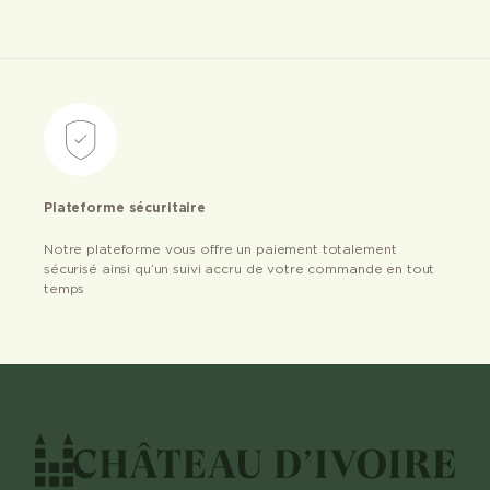
Plateforme sécuritaire
Notre plateforme vous offre un paiement totalement
sécurisé ainsi qu’un suivi accru de votre commande en tout
temps