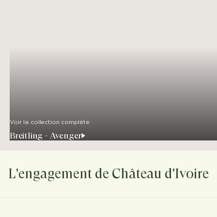
Voir la collection complète
Breitling - Avenger
L'engagement de Château d'Ivoire