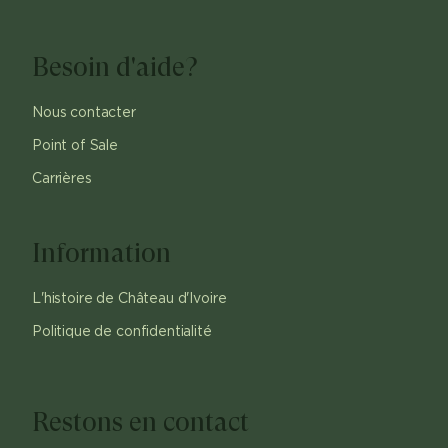
Besoin d'aide?
Nous contacter
Point of Sale
Carrières
Information
L'histoire de Château d'Ivoire
Politique de confidentialité
Restons en contact