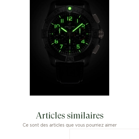
Articles similaires
Ce sont des articles que vous pourriez aimer