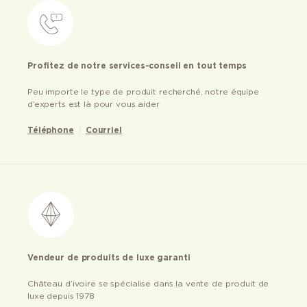
Profitez de notre services-conseil en tout temps
Peu importe le type de produit recherché, notre équipe
d’experts est là pour vous aider
Téléphone
Courriel
Vendeur de produits de luxe garanti
Château d’ivoire se spécialise dans la vente de produit de
luxe depuis 1978