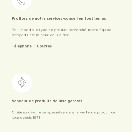
Profitez de notre services-conseil en tout temps
Peu importe le type de produit recherché, notre équipe
d’experts est là pour vous aider
Téléphone
Courriel
Vendeur de produits de luxe garanti
Château d’ivoire se spécialise dans la vente de produit de
luxe depuis 1978