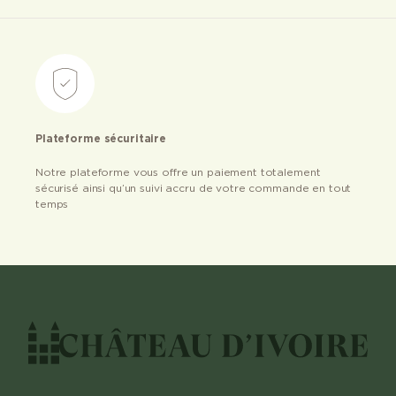
Plateforme sécuritaire
Notre plateforme vous offre un paiement totalement
sécurisé ainsi qu’un suivi accru de votre commande en tout
temps