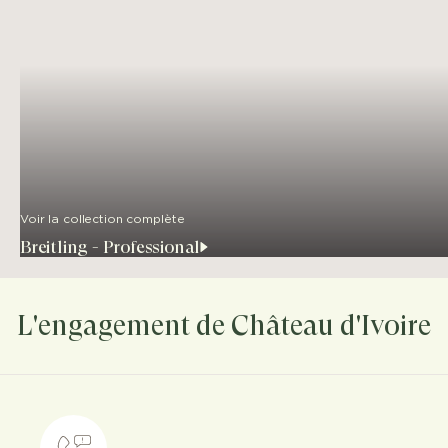
Voir la collection complète
Breitling - Professional
L'engagement de Château d'Ivoire