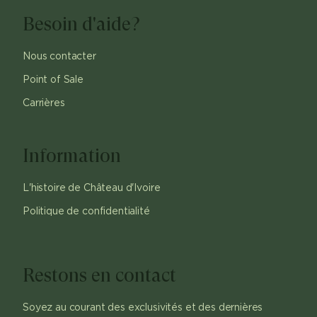
Besoin d'aide?
Nous contacter
Point of Sale
Carrières
Information
L'histoire de Château d'Ivoire
Politique de confidentialité
Restons en contact
Soyez au courant des exclusivités et des dernières