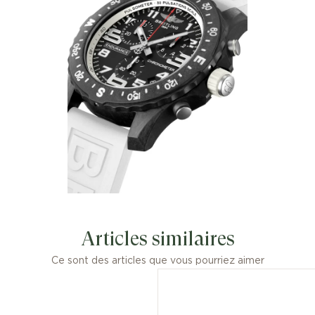
Articles similaires
Ce sont des articles que vous pourriez aimer