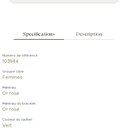
Specifications
Description
Numéro de référence
103944
Groupe cible
Femmes
Matériau
Or rose
Matériau du bracelet
Or rose
Couleur du cadran
Vert