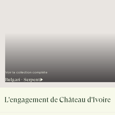
Voir la collection complète
Bulgari - Serpenti
L'engagement de Château d'Ivoire