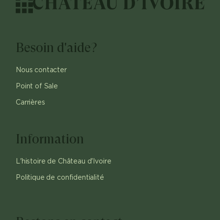
Besoin d'aide?
Nous contacter
Point of Sale
Carrières
Information
L'histoire de Château d'Ivoire
Politique de confidentialité