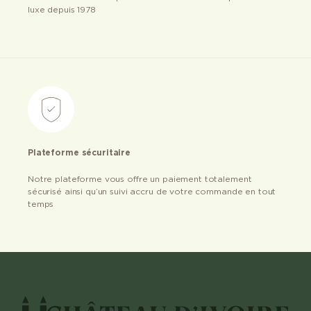
luxe depuis 1978
Plateforme sécuritaire
Notre plateforme vous offre un paiement totalement
sécurisé ainsi qu’un suivi accru de votre commande en tout
temps