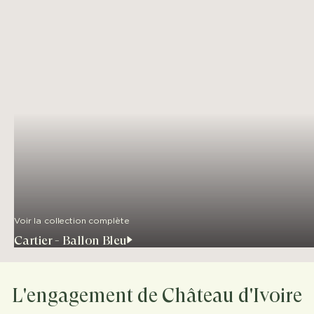
Voir la collection complète
Cartier - Ballon Bleu
L'engagement de Château d'Ivoire