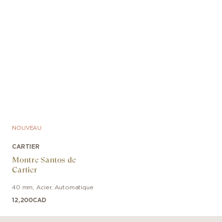
NOUVEAU
CARTIER
Montre Santos de
Cartier
40 mm
,
Acier
,
Automatique
12,200
CAD