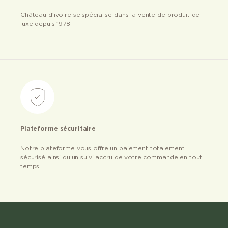
Château d’ivoire se spécialise dans la vente de produit de
luxe depuis 1978
Plateforme sécuritaire
Notre plateforme vous offre un paiement totalement
sécurisé ainsi qu’un suivi accru de votre commande en tout
temps