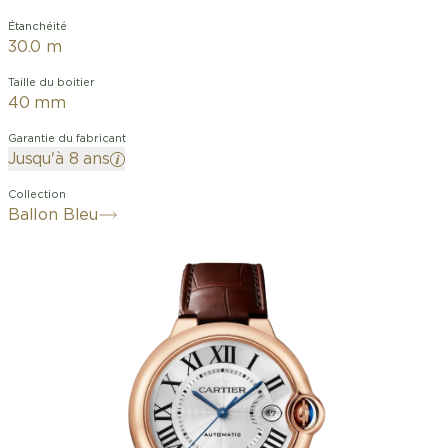
Étanchéité
30.0 m
Taille du boitier
40 mm
Garantie du fabricant
Jusqu'à 8 ans
Collection
Ballon Bleu