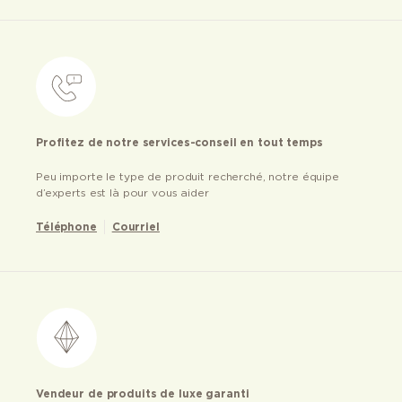
Profitez de notre services-conseil en tout temps
Peu importe le type de produit recherché, notre équipe
d’experts est là pour vous aider
Téléphone
Courriel
Vendeur de produits de luxe garanti