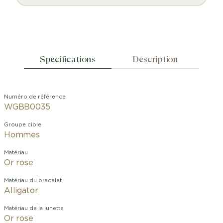
Specifications
Description
Numéro de référence
WGBB0035
Groupe cible
Hommes
Matériau
Or rose
Matériau du bracelet
Alligator
Matériau de la lunette
Or rose