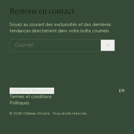
Restons en contact
Soyez au courant des exclusivités et des dernières
tendances directement dans votre boîte courriels.
ok
EN
Configurer les cookies
Termes et conditions
Politiques
©
2026
Château d'Ivoire -
Tous droits réservés