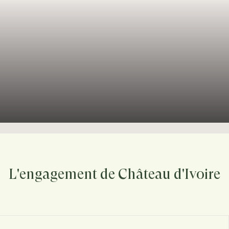
L'engagement de Château d'Ivoire