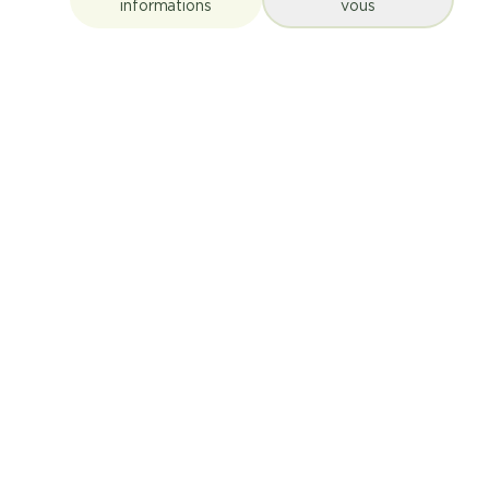
informations
vous