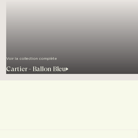
Voir la collection complète
Cartier - Ballon Bleu