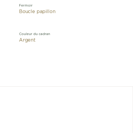
Fermoir
Boucle papillon
Couleur du cadran
Argent