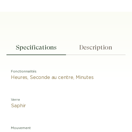
Specifications
Description
Fonctionnalités
Heures, Seconde au centre, Minutes
Verre
Saphir
Mouvement