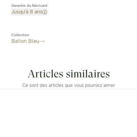
Garantie du fabricant
Jusqu'à 8 ans
Collection
Ballon Bleu
Articles similaires
Ce sont des articles que vous pourriez aimer