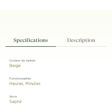
Specifications
Description
Couleur du cadran
Beige
Fonctionnalités
Heures, Minutes
Verre
Saphir