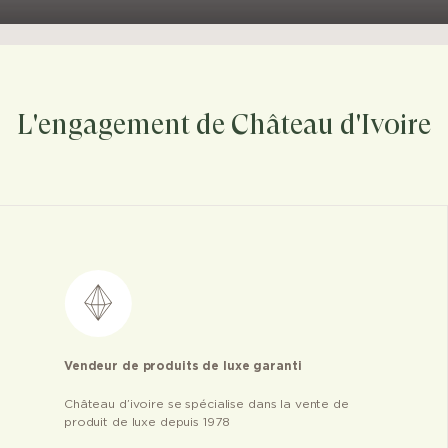
L'engagement de Château d'Ivoire
Vendeur de produits de luxe garanti
Château d’ivoire se spécialise dans la vente de
produit de luxe depuis 1978