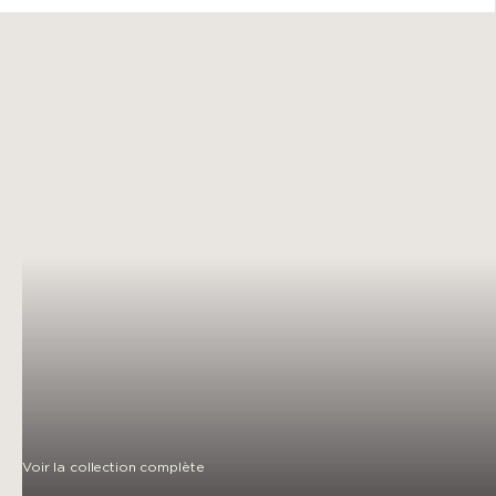
Voir la collection complète