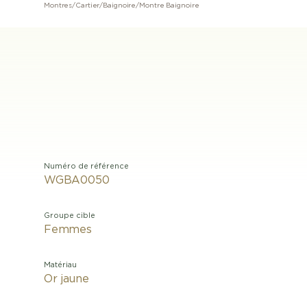
Montres
/
Cartier
/
Baignoire
/
Montre Baignoire
Numéro de référence
WGBA0050
Groupe cible
Femmes
Matériau
Or jaune