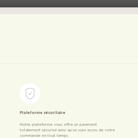
Plateforme sécuritaire
Notre plateforme vous offre un paiement
totalement sécurisé ainsi qu’un suivi accru de votre
commande en tout temps