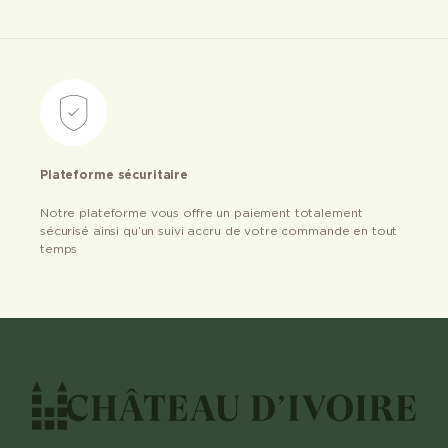
Plateforme sécuritaire
Notre plateforme vous offre un paiement totalement
sécurisé ainsi qu’un suivi accru de votre commande en tout
temps