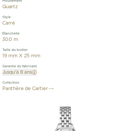
Mouvement
Quartz
Style
Carré
Étanchéité
30.0 m
Taille du boitier
19 mm X 25 mm
Garantie du fabricant
Jusqu'à 8 ans
Collection
Panthère de Cartier