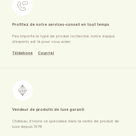
Profitez de notre services-conseil en tout temps
Peu importe le type de produit recherché, notre équipe
d’experts est là pour vous aider
Téléphone
Courriel
Vendeur de produits de luxe garanti
Château d’ivoire se spécialise dans la vente de produit de
luxe depuis 1978