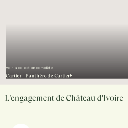
Voir la collection complète
Cartier - Panthère de Cartier
L'engagement de Château d'Ivoire