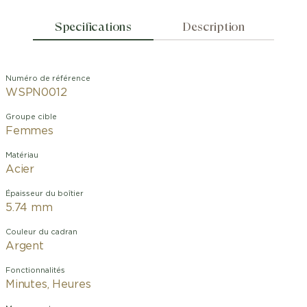
Specifications
Description
Numéro de référence
WSPN0012
Groupe cible
Femmes
Matériau
Acier
Épaisseur du boîtier
5.74 mm
Couleur du cadran
Argent
Fonctionnalités
Minutes, Heures