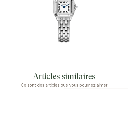
Articles similaires
Ce sont des articles que vous pourriez aimer