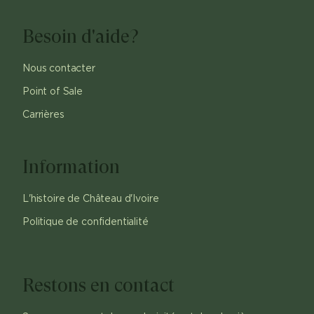
Besoin d'aide?
Nous contacter
Point of Sale
Carrières
Information
L'histoire de Château d'Ivoire
Politique de confidentialité
Restons en contact