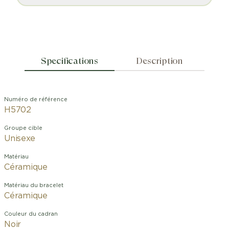
Specifications
Description
Numéro de référence
H5702
Groupe cible
Unisexe
Matériau
Céramique
Matériau du bracelet
Céramique
Couleur du cadran
Noir