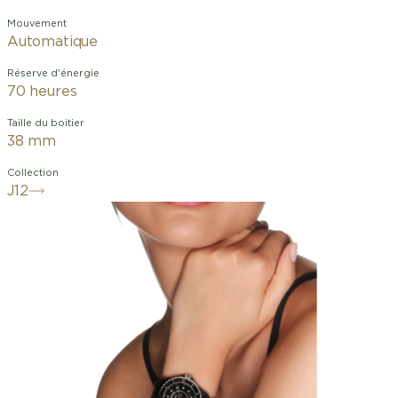
Mouvement
Automatique
Réserve d'énergie
70 heures
Taille du boitier
38 mm
Collection
J12