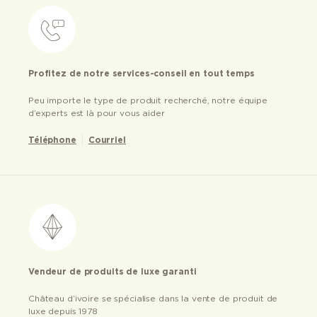
Profitez de notre services-conseil en tout temps
Peu importe le type de produit recherché, notre équipe
d’experts est là pour vous aider
Téléphone
Courriel
Vendeur de produits de luxe garanti
Château d’ivoire se spécialise dans la vente de produit de
luxe depuis 1978