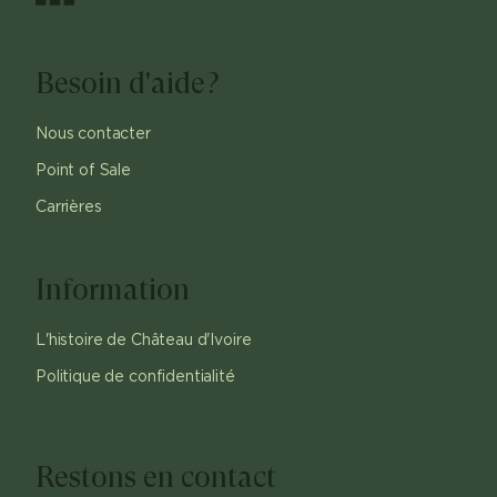
Besoin d'aide?
Nous contacter
Point of Sale
Carrières
Information
L'histoire de Château d'Ivoire
Politique de confidentialité
Restons en contact