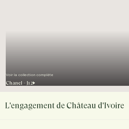
Voir la collection complète
Chanel - J12
L'engagement de Château d'Ivoire