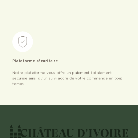
Plateforme sécuritaire
Notre plateforme vous offre un paiement totalement
sécurisé ainsi qu’un suivi accru de votre commande en tout
temps