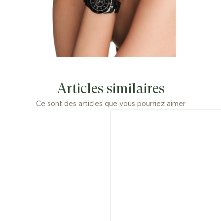
Articles similaires
Ce sont des articles que vous pourriez aimer